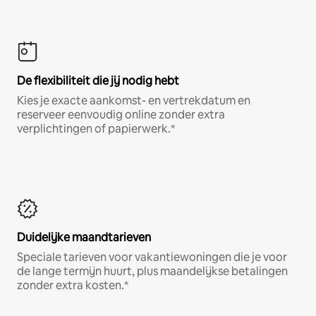
De flexibiliteit die jij nodig hebt
Kies je exacte aankomst- en vertrekdatum en
reserveer eenvoudig online zonder extra
verplichtingen of papierwerk.*
Duidelijke maandtarieven
Speciale tarieven voor vakantiewoningen die je voor
de lange termijn huurt, plus maandelijkse betalingen
zonder extra kosten.*