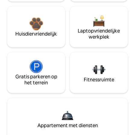
Laptopvriendelijke
Huisdiervriendelijk
werkplek
Gratis parkeren op
Fitnessruimte
het terrein
Appartement met diensten