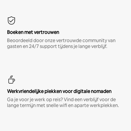
Boeken met vertrouwen
Beoordeeld door onze vertrouwde community van
gasten en 24/7 support tijdens je lange verblijf.
Werkvriendelijke plekken voor digitale nomaden
Ga je voor je werk op reis? Vind een verblijf voor de
lange termijn met snelle wifi en aparte werkplekken.