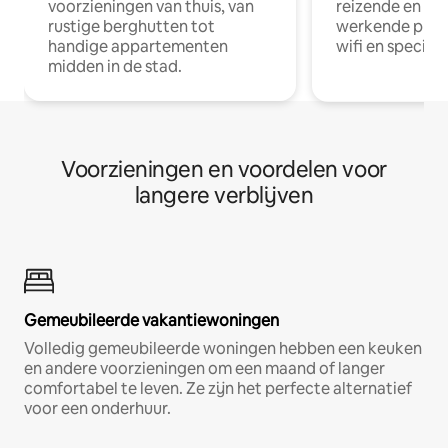
voorzieningen van thuis, van
reizende en op
rustige berghutten tot
werkende profe
handige appartementen
wifi en special
midden in de stad.
Voorzieningen en voordelen voor
langere verblijven
Gemeubileerde vakantiewoningen
Volledig gemeubileerde woningen hebben een keuken
en andere voorzieningen om een maand of langer
comfortabel te leven. Ze zijn het perfecte alternatief
voor een onderhuur.