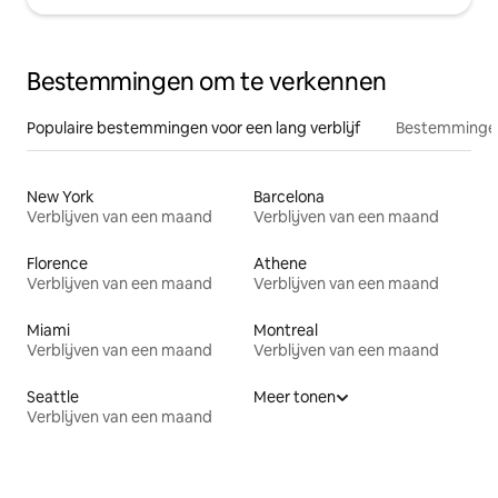
Bestemmingen om te verkennen
Populaire bestemmingen voor een lang verblijf
Bestemmingen
New York
Barcelona
Verblijven van een maand
Verblijven van een maand
Florence
Athene
Verblijven van een maand
Verblijven van een maand
Miami
Montreal
Verblijven van een maand
Verblijven van een maand
Seattle
Meer tonen
Verblijven van een maand