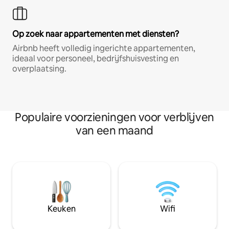
Op zoek naar appartementen met diensten?
Airbnb heeft volledig ingerichte appartementen,
ideaal voor personeel, bedrijfshuisvesting en
overplaatsing.
Populaire voorzieningen voor verblijven
van een maand
Keuken
Wifi