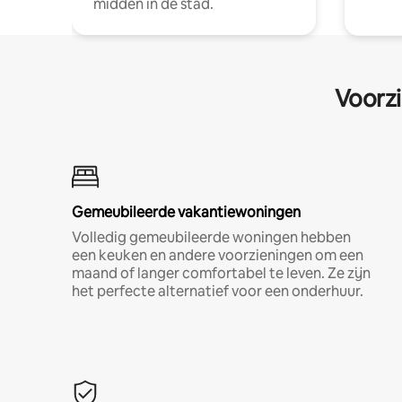
midden in de stad.
Voorzi
Gemeubileerde vakantiewoningen
Volledig gemeubileerde woningen hebben
een keuken en andere voorzieningen om een
maand of langer comfortabel te leven. Ze zijn
het perfecte alternatief voor een onderhuur.