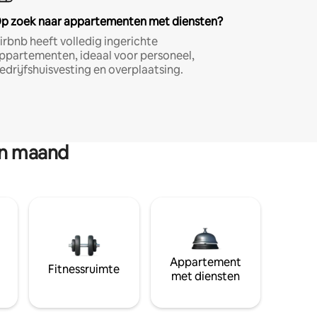
p zoek naar appartementen met diensten?
irbnb heeft volledig ingerichte
ppartementen, ideaal voor personeel,
edrijfshuisvesting en overplaatsing.
en maand
Appartement
Fitnessruimte
met diensten