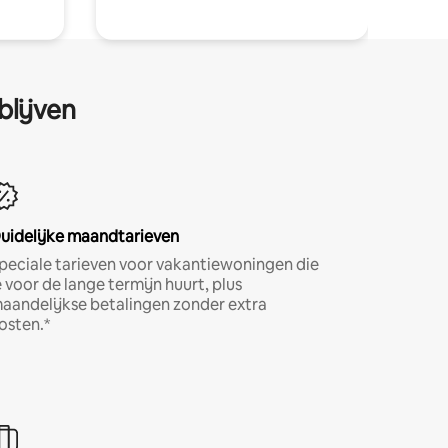
blijven
uidelijke maandtarieven
peciale tarieven voor vakantiewoningen die
e voor de lange termijn huurt, plus
aandelijkse betalingen zonder extra
osten.*