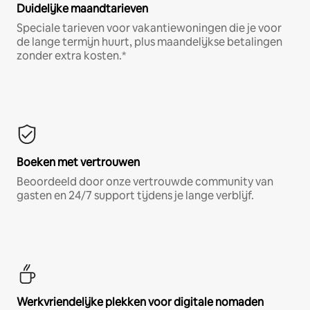
Duidelijke maandtarieven
Speciale tarieven voor vakantiewoningen die je voor
de lange termijn huurt, plus maandelijkse betalingen
zonder extra kosten.*
Boeken met vertrouwen
Beoordeeld door onze vertrouwde community van
gasten en 24/7 support tijdens je lange verblijf.
Werkvriendelijke plekken voor digitale nomaden