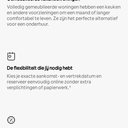
Volledig gemeubileerde woningen hebben een keuken
en andere voorzieningen om een maand of langer
comfortabel te leven. Ze zijn het perfecte alternatief
voor een onderhuur.
De flexibiliteit die jij nodig hebt
Kies je exacte aankomst- en vertrekdatum en
reserveer eenvoudig online zonder extra
verplichtingen of papierwerk.*