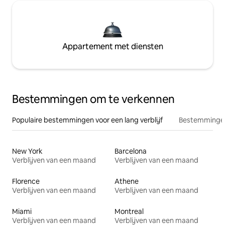
Appartement met diensten
Bestemmingen om te verkennen
Populaire bestemmingen voor een lang verblijf
Bestemmingen
New York
Barcelona
Verblijven van een maand
Verblijven van een maand
Florence
Athene
Verblijven van een maand
Verblijven van een maand
Miami
Montreal
Verblijven van een maand
Verblijven van een maand