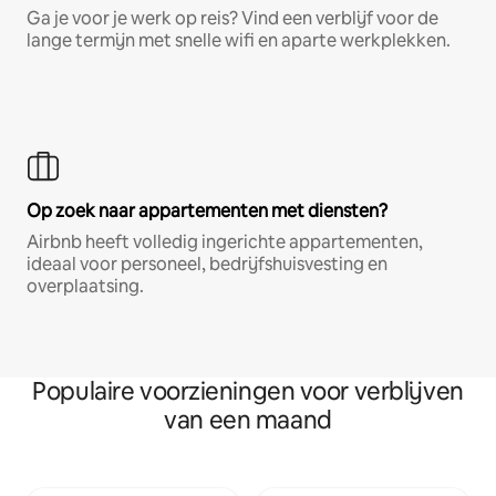
Ga je voor je werk op reis? Vind een verblijf voor de
lange termijn met snelle wifi en aparte werkplekken.
Op zoek naar appartementen met diensten?
Airbnb heeft volledig ingerichte appartementen,
ideaal voor personeel, bedrijfshuisvesting en
overplaatsing.
Populaire voorzieningen voor verblijven
van een maand