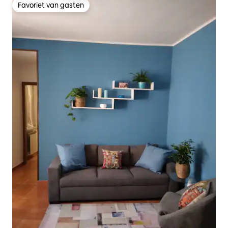
Favoriet van gasten
Favoriet van gasten