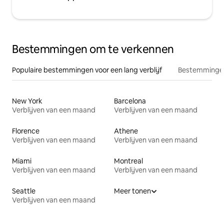
Bestemmingen om te verkennen
Populaire bestemmingen voor een lang verblijf
Bestemmingen
New York
Barcelona
Verblijven van een maand
Verblijven van een maand
Florence
Athene
Verblijven van een maand
Verblijven van een maand
Miami
Montreal
Verblijven van een maand
Verblijven van een maand
Seattle
Meer tonen
Verblijven van een maand