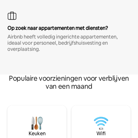
Op zoek naar appartementen met diensten?
Airbnb heeft volledig ingerichte appartementen,
ideaal voor personeel, bedrijfshuisvesting en
overplaatsing.
Populaire voorzieningen voor verblijven
van een maand
Keuken
Wifi