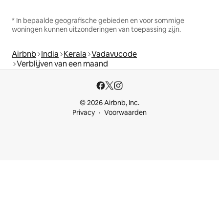
* In bepaalde geografische gebieden en voor sommige
woningen kunnen uitzonderingen van toepassing zijn.
Airbnb
India
Kerala
Vadavucode
Verblijven van een maand
© 2026 Airbnb, Inc.
Privacy
Voorwaarden