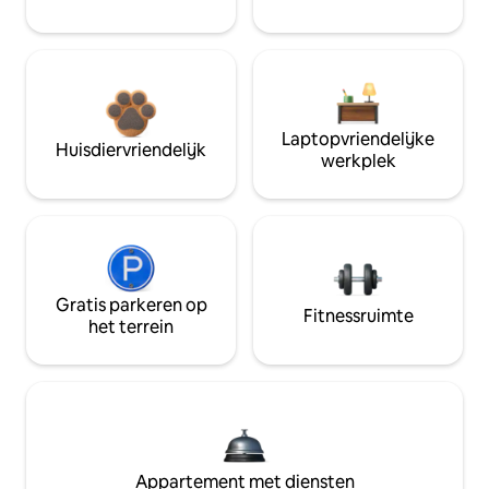
Laptopvriendelijke
Huisdiervriendelijk
werkplek
Gratis parkeren op
Fitnessruimte
het terrein
Appartement met diensten