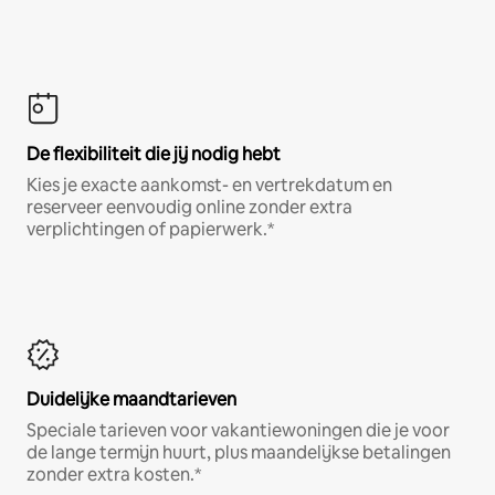
De flexibiliteit die jij nodig hebt
Kies je exacte aankomst- en vertrekdatum en
reserveer eenvoudig online zonder extra
verplichtingen of papierwerk.*
Duidelijke maandtarieven
Speciale tarieven voor vakantiewoningen die je voor
de lange termijn huurt, plus maandelijkse betalingen
zonder extra kosten.*