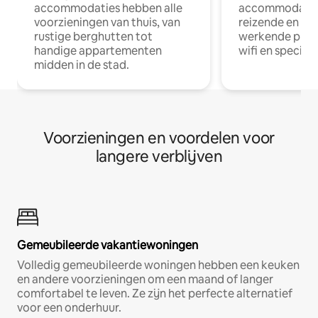
accommodaties hebben alle
accommodatie
voorzieningen van thuis, van
reizende en op
rustige berghutten tot
werkende profe
handige appartementen
wifi en special
midden in de stad.
Voorzieningen en voordelen voor
langere verblijven
Gemeubileerde vakantiewoningen
Volledig gemeubileerde woningen hebben een keuken
en andere voorzieningen om een maand of langer
comfortabel te leven. Ze zijn het perfecte alternatief
voor een onderhuur.