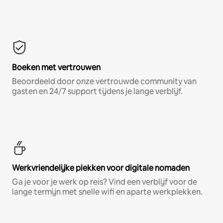
Boeken met vertrouwen
Beoordeeld door onze vertrouwde community van
gasten en 24/7 support tijdens je lange verblijf.
Werkvriendelijke plekken voor digitale nomaden
Ga je voor je werk op reis? Vind een verblijf voor de
lange termijn met snelle wifi en aparte werkplekken.