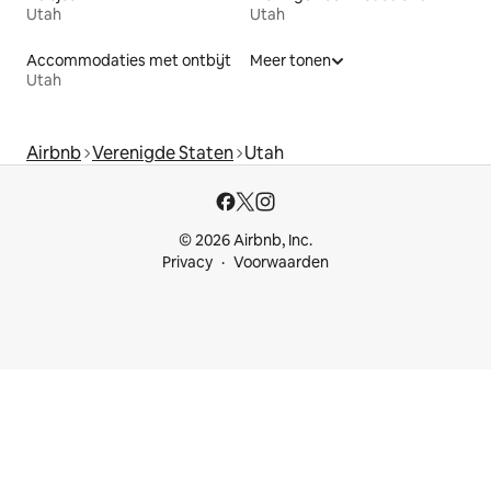
Utah
Utah
Accommodaties met ontbijt
Meer tonen
Utah
Airbnb
Verenigde Staten
Utah
© 2026 Airbnb, Inc.
Privacy
Voorwaarden