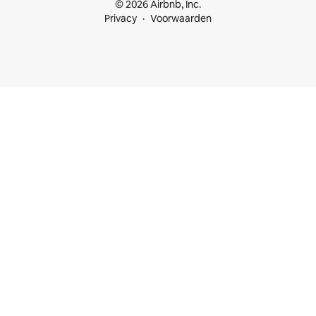
© 2026 Airbnb, Inc.
Privacy
Voorwaarden