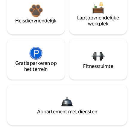
Laptopvriendelijke
Huisdiervriendelijk
werkplek
Gratis parkeren op
Fitnessruimte
het terrein
Appartement met diensten