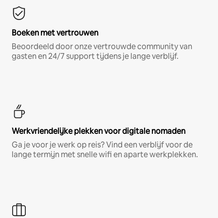
Boeken met vertrouwen
Beoordeeld door onze vertrouwde community van
gasten en 24/7 support tijdens je lange verblijf.
Werkvriendelijke plekken voor digitale nomaden
Ga je voor je werk op reis? Vind een verblijf voor de
lange termijn met snelle wifi en aparte werkplekken.