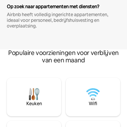
Op zoek naar appartementen met diensten?
Airbnb heeft volledig ingerichte appartementen,
ideaal voor personeel, bedrijfshuisvesting en
overplaatsing.
Populaire voorzieningen voor verblijven
van een maand
Keuken
Wifi