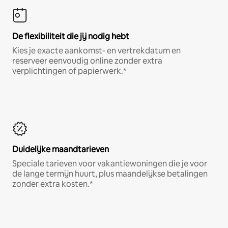
De flexibiliteit die jij nodig hebt
Kies je exacte aankomst- en vertrekdatum en
reserveer eenvoudig online zonder extra
verplichtingen of papierwerk.*
Duidelijke maandtarieven
Speciale tarieven voor vakantiewoningen die je voor
de lange termijn huurt, plus maandelijkse betalingen
zonder extra kosten.*