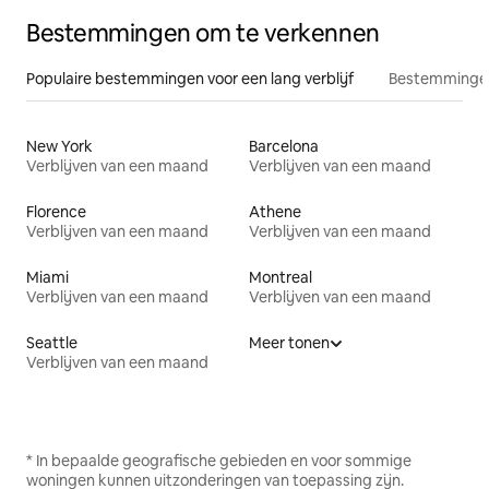
Bestemmingen om te verkennen
Populaire bestemmingen voor een lang verblijf
Bestemmingen
New York
Barcelona
Verblijven van een maand
Verblijven van een maand
Florence
Athene
Verblijven van een maand
Verblijven van een maand
Miami
Montreal
Verblijven van een maand
Verblijven van een maand
Seattle
Meer tonen
Verblijven van een maand
* In bepaalde geografische gebieden en voor sommige
woningen kunnen uitzonderingen van toepassing zijn.