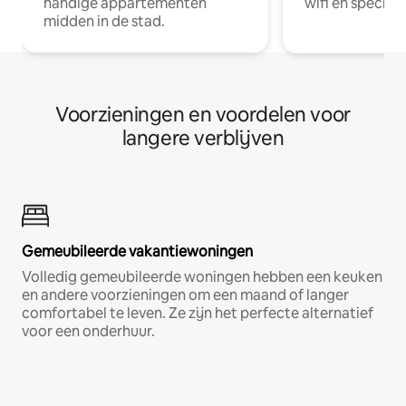
handige appartementen
wifi en special
midden in de stad.
Voorzieningen en voordelen voor
langere verblijven
Gemeubileerde vakantiewoningen
Volledig gemeubileerde woningen hebben een keuken
en andere voorzieningen om een maand of langer
comfortabel te leven. Ze zijn het perfecte alternatief
voor een onderhuur.