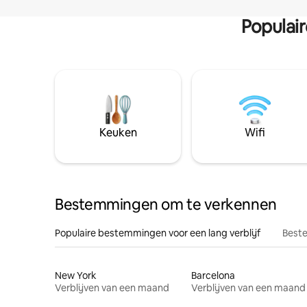
Populai
Keuken
Wifi
Bestemmingen om te verkennen
Populaire bestemmingen voor een lang verblijf
Beste
New York
Barcelona
Verblijven van een maand
Verblijven van een maand