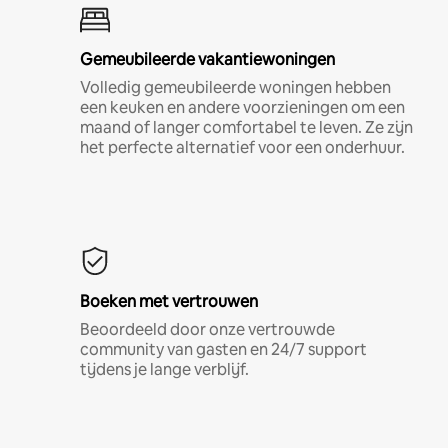
Gemeubileerde vakantiewoningen
Volledig gemeubileerde woningen hebben
een keuken en andere voorzieningen om een
maand of langer comfortabel te leven. Ze zijn
het perfecte alternatief voor een onderhuur.
Boeken met vertrouwen
Beoordeeld door onze vertrouwde
community van gasten en 24/7 support
tijdens je lange verblijf.