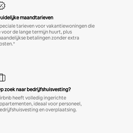
uidelijke maandtarieven
peciale tarieven voor vakantiewoningen die
e voor de lange termijn huurt, plus
aandelijkse betalingen zonder extra
osten.*
p zoek naar bedrijfshuisvesting?
irbnb heeft volledig ingerichte
ppartementen, ideaal voor personeel,
edrijfshuisvesting en overplaatsing.