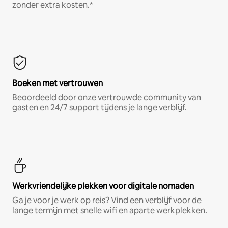
zonder extra kosten.*
Boeken met vertrouwen
Beoordeeld door onze vertrouwde community van
gasten en 24/7 support tijdens je lange verblijf.
Werkvriendelijke plekken voor digitale nomaden
Ga je voor je werk op reis? Vind een verblijf voor de
lange termijn met snelle wifi en aparte werkplekken.