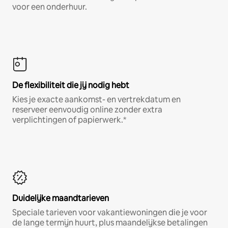
voor een onderhuur.
De flexibiliteit die jij nodig hebt
Kies je exacte aankomst- en vertrekdatum en
reserveer eenvoudig online zonder extra
verplichtingen of papierwerk.*
Duidelijke maandtarieven
Speciale tarieven voor vakantiewoningen die je voor
de lange termijn huurt, plus maandelijkse betalingen