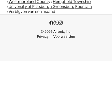
Westmoreland County
Hempfield Township
University of Pittsburgh Greensburg Fountain
Verblijven van een maand
© 2026 Airbnb, Inc.
Privacy
Voorwaarden