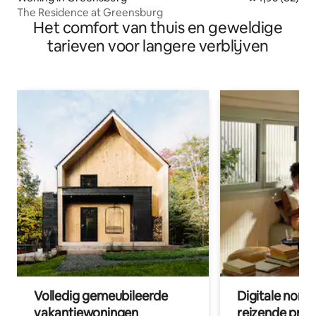
The Residence at Greensburg
Het comfort van thuis en geweldige
tarieven voor langere verblijven
Volledig gemeubileerde
Digitale nom
vakantiewoningen
reizende prof