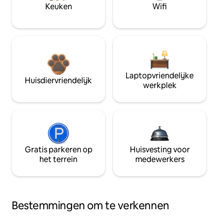
Keuken
Wifi
Laptopvriendelijke
Huisdiervriendelijk
werkplek
Gratis parkeren op
Huisvesting voor
het terrein
medewerkers
Bestemmingen om te verkennen