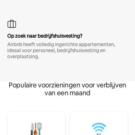
Op zoek naar bedrijfshuisvesting?
Airbnb heeft volledig ingerichte appartementen,
ideaal voor personeel, bedrijfshuisvesting en
overplaatsing.
Populaire voorzieningen voor verblijven
van een maand