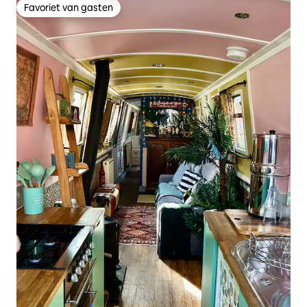
Favoriet van gasten
Favoriet van gasten