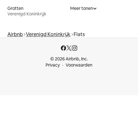
Grotten
Meer tonen
Verenigd Koninkrijk
Airbnb
Verenigd Koninkrijk
Flats
© 2026 Airbnb, Inc.
Privacy
Voorwaarden