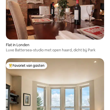
Flat in Londen
Luxe Battersea-studio met open haard, dicht bij Park
Favoriet van gasten
Topfavoriet van gasten