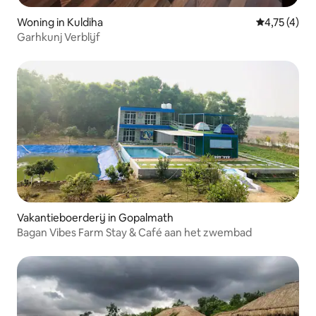
Woning in Kuldiha
Gemiddelde 
4,75 (4)
Garhkunj Verblijf
Vakantieboerderij in Gopalmath
Bagan Vibes Farm Stay & Café aan het zwembad