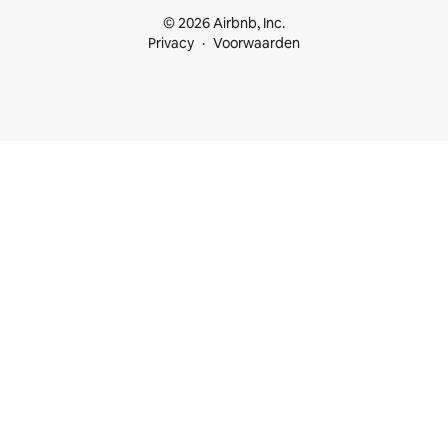
© 2026 Airbnb, Inc.
Privacy
Voorwaarden