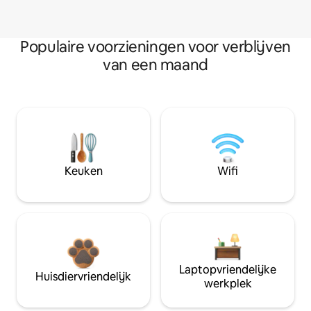
Populaire voorzieningen voor verblijven
van een maand
Keuken
Wifi
Laptopvriendelijke
Huisdiervriendelijk
werkplek