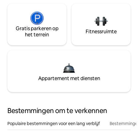
Gratis parkeren op
Fitnessruimte
het terrein
Appartement met diensten
Bestemmingen om te verkennen
Populaire bestemmingen voor een lang verblijf
Bestemmingen