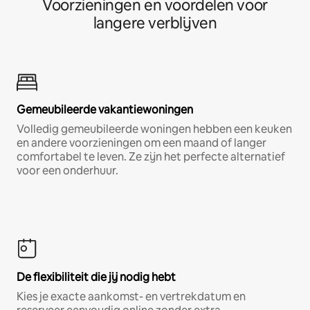
Voorzieningen en voordelen voor
langere verblijven
Gemeubileerde vakantiewoningen
Volledig gemeubileerde woningen hebben een keuken
en andere voorzieningen om een maand of langer
comfortabel te leven. Ze zijn het perfecte alternatief
voor een onderhuur.
De flexibiliteit die jij nodig hebt
Kies je exacte aankomst- en vertrekdatum en