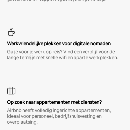
Werkvriendelijke plekken voor digitale nomaden
Ga je voor je werk op reis? Vind een verblijf voor de
lange termijn met snelle wifi en aparte werkplekken.
Op zoek naar appartementen met diensten?
Airbnb heeft volledig ingerichte appartementen,
ideaal voor personeel, bedrijfshuisvesting en
overplaatsing.