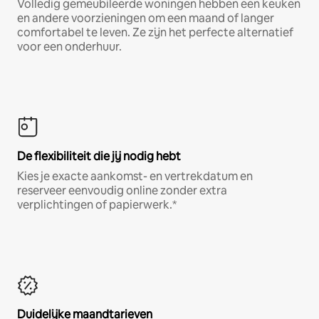
Volledig gemeubileerde woningen hebben een keuken
en andere voorzieningen om een maand of langer
comfortabel te leven. Ze zijn het perfecte alternatief
voor een onderhuur.
De flexibiliteit die jij nodig hebt
Kies je exacte aankomst- en vertrekdatum en
reserveer eenvoudig online zonder extra
verplichtingen of papierwerk.*
Duidelijke maandtarieven