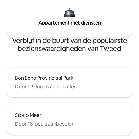
Appartement met diensten
Verblijf in de buurt van de populairste
bezienswaardigheden van Tweed
Bon Echo Provinciaal Park
Door 119 locals aanbevolen
Stoco Meer
Door 16 locals aanbevolen