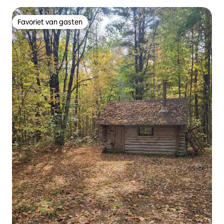
Favoriet van gasten
Favoriet van gasten