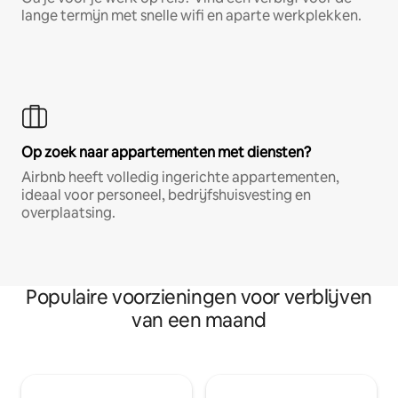
lange termijn met snelle wifi en aparte werkplekken.
Op zoek naar appartementen met diensten?
Airbnb heeft volledig ingerichte appartementen,
ideaal voor personeel, bedrijfshuisvesting en
overplaatsing.
Populaire voorzieningen voor verblijven
van een maand