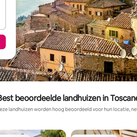
Best beoordeelde landhuizen in Toscan
eze landhuizen worden hoog beoordeeld voor hun locatie, ne