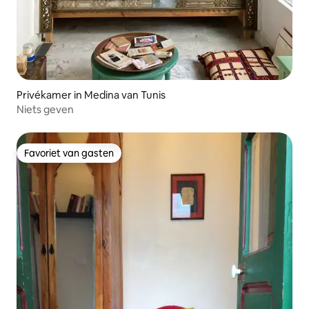
Privékamer in Medina van Tunis
Niets geven
Favoriet van gasten
Favoriet van gasten