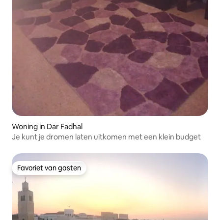
Woning in Dar Fadhal
Je kunt je dromen laten uitkomen met een klein budget
Favoriet van gasten
Favoriet van gasten