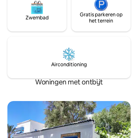
Gratis parkeren op
Zwembad
het terrein
Airconditioning
Woningen met ontbijt