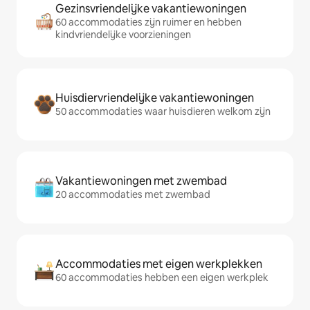
Gezinsvriendelijke vakantiewoningen
60 accommodaties zijn ruimer en hebben
kindvriendelijke voorzieningen
Huisdiervriendelijke vakantiewoningen
50 accommodaties waar huisdieren welkom zijn
Vakantiewoningen met zwembad
20 accommodaties met zwembad
Accommodaties met eigen werkplekken
60 accommodaties hebben een eigen werkplek