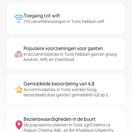
Toegang tot wifi
170 vakantiewoningen in Tunis hebben wifi
Populaire voorzieningen voor gasten
In accommodaties in Tunis hebben gasten graag
Keuken, Wifi, en Zwembad
Gemiddelde beoordeling van 4,8
Accommodaties in Tunis worden hoog
beoordeeld door gasten: gemiddeld 4,8 op 5.
Bezienswaardigheden in de buurt
De populairste plekken in Tunis zijnCinéma Le
Palace, Cinéma ABC, en Ibn Khaldoun University