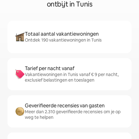
ontbijt in Tunis
Totaal aantal vakantiewoningen
Ontdek 190 vakantiewoningen in Tunis
Tarief per nacht vanaf
Vakantiewoningen in Tunis vanaf € 9 per nacht,
exclusief belastingen en toeslagen
Geverifieerde recensies van gasten
Meer dan 2.310 geverifieerde recensies om je op
weg te helpen