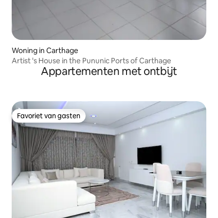
Woning in Carthage
Artist 's House in the Pununic Ports of Carthage
Appartementen met ontbijt
Favoriet van gasten
Favoriet van gasten