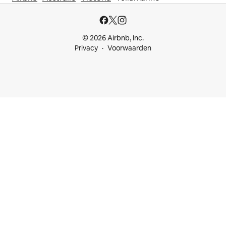
© 2026 Airbnb, Inc.
Privacy
Voorwaarden