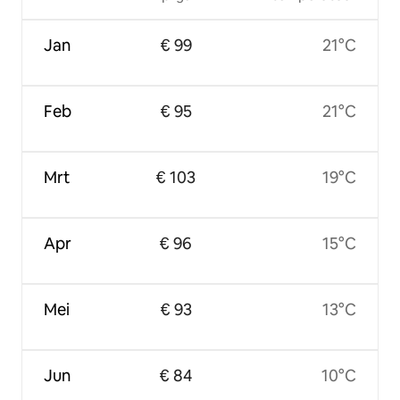
Jan
€ 99
21°C
Feb
€ 95
21°C
Mrt
€ 103
19°C
Apr
€ 96
15°C
Mei
€ 93
13°C
Jun
€ 84
10°C