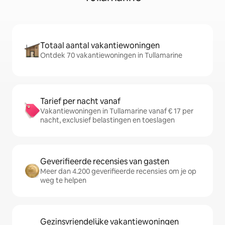
Totaal aantal vakantiewoningen
Ontdek 70 vakantiewoningen in Tullamarine
Tarief per nacht vanaf
Vakantiewoningen in Tullamarine vanaf € 17 per
nacht, exclusief belastingen en toeslagen
Geverifieerde recensies van gasten
Meer dan 4.200 geverifieerde recensies om je op
weg te helpen
Gezinsvriendelijke vakantiewoningen