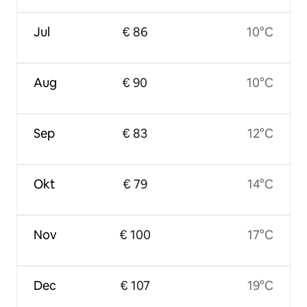
Jul
€ 86
10°C
Aug
€ 90
10°C
Sep
€ 83
12°C
Okt
€ 79
14°C
Nov
€ 100
17°C
Dec
€ 107
19°C