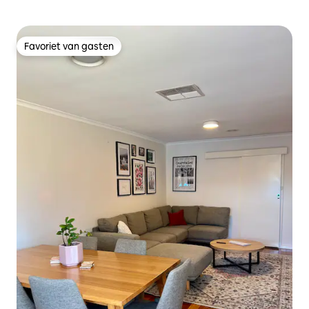
Favoriet van gasten
Favoriet van gasten