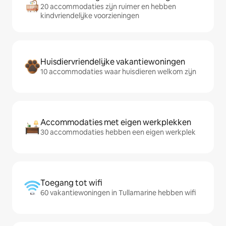
20 accommodaties zijn ruimer en hebben
kindvriendelijke voorzieningen
Huisdiervriendelijke vakantiewoningen
10 accommodaties waar huisdieren welkom zijn
Accommodaties met eigen werkplekken
30 accommodaties hebben een eigen werkplek
Toegang tot wifi
60 vakantiewoningen in Tullamarine hebben wifi