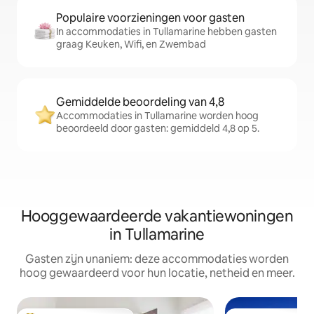
Populaire voorzieningen voor gasten
In accommodaties in Tullamarine hebben gasten
graag Keuken, Wifi, en Zwembad
Gemiddelde beoordeling van 4,8
Accommodaties in Tullamarine worden hoog
beoordeeld door gasten: gemiddeld 4,8 op 5.
Hooggewaardeerde vakantiewoningen
in Tullamarine
Gasten zijn unaniem: deze accommodaties worden
hoog gewaardeerd voor hun locatie, netheid en meer.