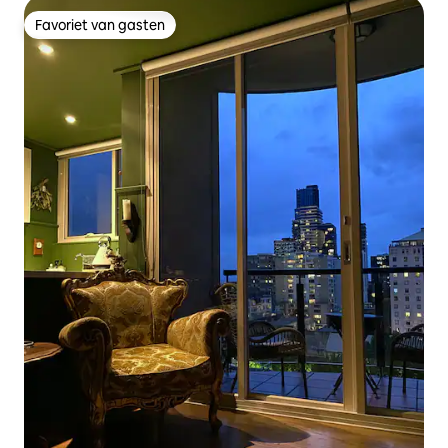
Favoriet van gasten
Favoriet van gasten