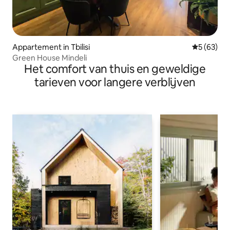
Appartement in Tbilisi
Gemiddelde
5 (63)
Green House Mindeli
Het comfort van thuis en geweldige
tarieven voor langere verblijven