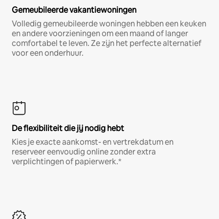
Gemeubileerde vakantiewoningen
Volledig gemeubileerde woningen hebben een keuken
en andere voorzieningen om een maand of langer
comfortabel te leven. Ze zijn het perfecte alternatief
voor een onderhuur.
De flexibiliteit die jij nodig hebt
Kies je exacte aankomst- en vertrekdatum en
reserveer eenvoudig online zonder extra
verplichtingen of papierwerk.*