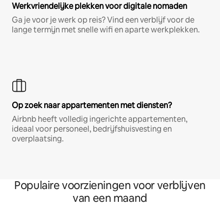
Werkvriendelijke plekken voor digitale nomaden
Ga je voor je werk op reis? Vind een verblijf voor de
lange termijn met snelle wifi en aparte werkplekken.
Op zoek naar appartementen met diensten?
Airbnb heeft volledig ingerichte appartementen,
ideaal voor personeel, bedrijfshuisvesting en
overplaatsing.
Populaire voorzieningen voor verblijven
van een maand