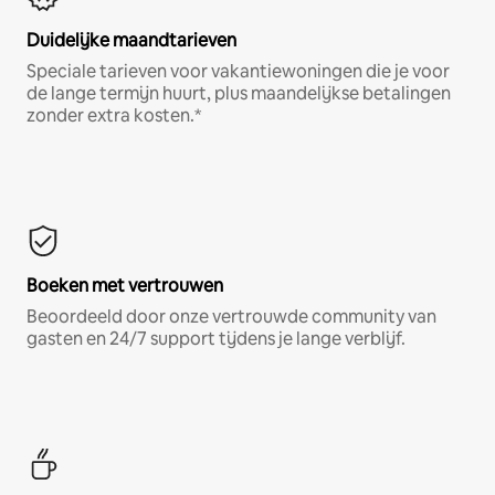
Duidelijke maandtarieven
Speciale tarieven voor vakantiewoningen die je voor
de lange termijn huurt, plus maandelijkse betalingen
zonder extra kosten.*
Boeken met vertrouwen
Beoordeeld door onze vertrouwde community van
gasten en 24/7 support tijdens je lange verblijf.