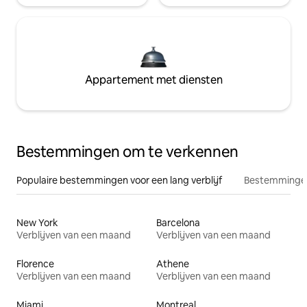
Appartement met diensten
Bestemmingen om te verkennen
Populaire bestemmingen voor een lang verblijf
Bestemmingen
New York
Barcelona
Verblijven van een maand
Verblijven van een maand
Florence
Athene
Verblijven van een maand
Verblijven van een maand
Miami
Montreal