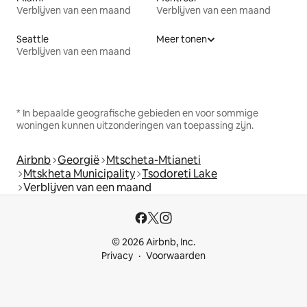
Verblijven van een maand
Verblijven van een maand
Seattle
Meer tonen
Verblijven van een maand
* In bepaalde geografische gebieden en voor sommige
woningen kunnen uitzonderingen van toepassing zijn.
Airbnb
Georgië
Mtscheta-Mtianeti
Mtskheta Municipality
Tsodoreti Lake
Verblijven van een maand
© 2026 Airbnb, Inc.
Privacy
Voorwaarden