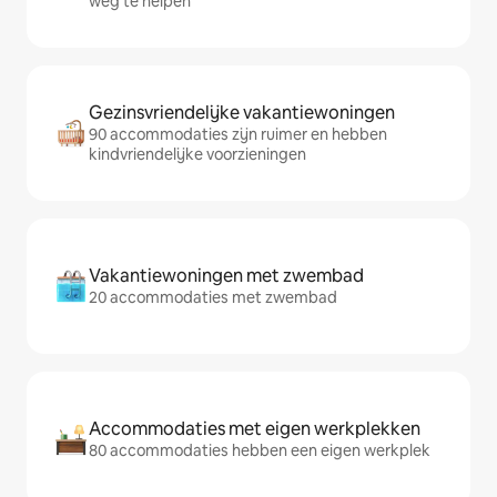
weg te helpen
Gezinsvriendelijke vakantiewoningen
90 accommodaties zijn ruimer en hebben
kindvriendelijke voorzieningen
Vakantiewoningen met zwembad
20 accommodaties met zwembad
Accommodaties met eigen werkplekken
80 accommodaties hebben een eigen werkplek