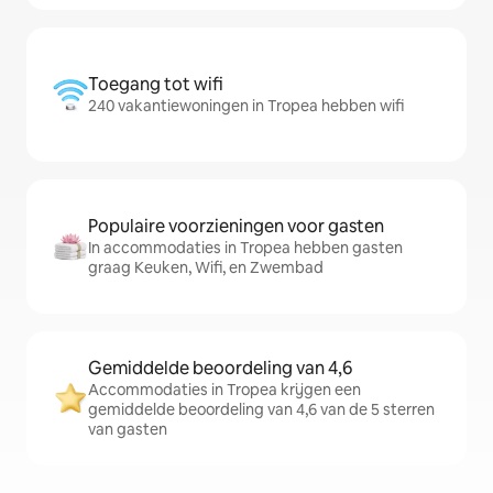
Toegang tot wifi
240 vakantiewoningen in Tropea hebben wifi
Populaire voorzieningen voor gasten
In accommodaties in Tropea hebben gasten
graag Keuken, Wifi, en Zwembad
Gemiddelde beoordeling van 4,6
Accommodaties in Tropea krijgen een
gemiddelde beoordeling van 4,6 van de 5 sterren
van gasten