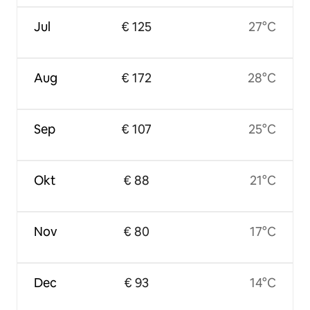
Jul
€ 125
27°C
Aug
€ 172
28°C
Sep
€ 107
25°C
Okt
€ 88
21°C
Nov
€ 80
17°C
Dec
€ 93
14°C