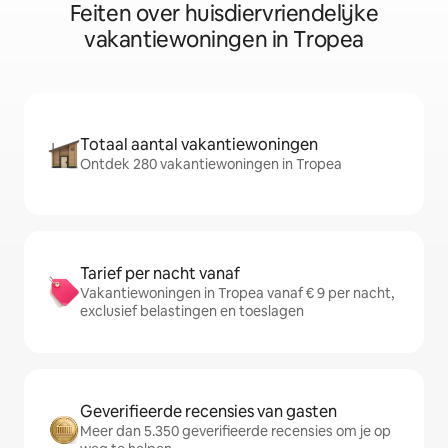
Feiten over huisdiervriendelijke
vakantiewoningen in Tropea
Totaal aantal vakantiewoningen
Ontdek 280 vakantiewoningen in Tropea
Tarief per nacht vanaf
Vakantiewoningen in Tropea vanaf € 9 per nacht,
exclusief belastingen en toeslagen
Geverifieerde recensies van gasten
Meer dan 5.350 geverifieerde recensies om je op