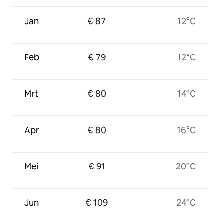
Jan
€ 87
12°C
Feb
€ 79
12°C
Mrt
€ 80
14°C
Apr
€ 80
16°C
Mei
€ 91
20°C
Jun
€ 109
24°C