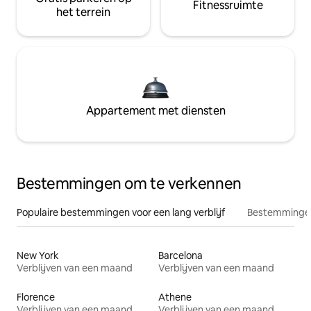
Fitnessruimte
het terrein
Appartement met diensten
Bestemmingen om te verkennen
Populaire bestemmingen voor een lang verblijf
Bestemmingen
New York
Barcelona
Verblijven van een maand
Verblijven van een maand
Florence
Athene
Verblijven van een maand
Verblijven van een maand