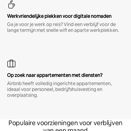
Werkvriendelijke plekken voor digitale nomaden
Ga je voor je werk op reis? Vind een verblijf voor de
lange termijn met snelle wifi en aparte werkplekken.
Op zoek naar appartementen met diensten?
Airbnb heeft volledig ingerichte appartementen,
ideaal voor personeel, bedrijfshuisvesting en
overplaatsing.
Populaire voorzieningen voor verblijven
van een maand