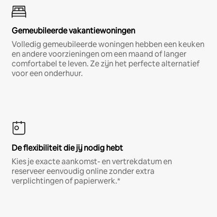
Gemeubileerde vakantiewoningen
Volledig gemeubileerde woningen hebben een keuken
en andere voorzieningen om een maand of langer
comfortabel te leven. Ze zijn het perfecte alternatief
voor een onderhuur.
De flexibiliteit die jij nodig hebt
Kies je exacte aankomst- en vertrekdatum en
reserveer eenvoudig online zonder extra
verplichtingen of papierwerk.*