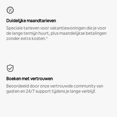
Duidelijke maandtarieven
Speciale tarieven voor vakantiewoningen die je voor
de lange termijn huurt, plus maandelijkse betalingen
zonder extra kosten.*
Boeken met vertrouwen
Beoordeeld door onze vertrouwde community van
gasten en 24/7 support tijdens je lange verblijf.