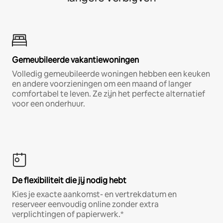
Gemeubileerde vakantiewoningen
Volledig gemeubileerde woningen hebben een keuken
en andere voorzieningen om een maand of langer
comfortabel te leven. Ze zijn het perfecte alternatief
voor een onderhuur.
De flexibiliteit die jij nodig hebt
Kies je exacte aankomst- en vertrekdatum en
reserveer eenvoudig online zonder extra
verplichtingen of papierwerk.*