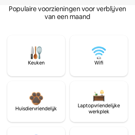
Populaire voorzieningen voor verblijven
van een maand
Keuken
Wifi
Laptopvriendelijke
Huisdiervriendelijk
werkplek