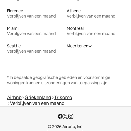
Florence
Athene
Verblijven van een maand
Verblijven van een maand
Miami
Montreal
Verblijven van een maand
Verblijven van een maand
Seattle
Meer tonen
Verblijven van een maand
* In bepaalde geografische gebieden en voor sommige
woningen kunnen uitzonderingen van toepassing zijn.
Airbnb
Griekenland
Trikomo
Verblijven van een maand
© 2026 Airbnb, Inc.