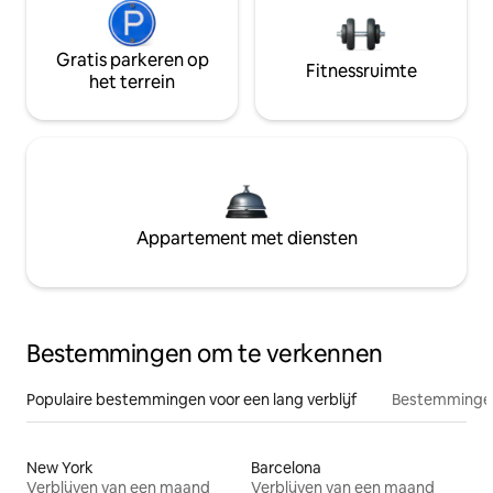
Gratis parkeren op
Fitnessruimte
het terrein
Appartement met diensten
Bestemmingen om te verkennen
Populaire bestemmingen voor een lang verblijf
Bestemmingen
New York
Barcelona
Verblijven van een maand
Verblijven van een maand