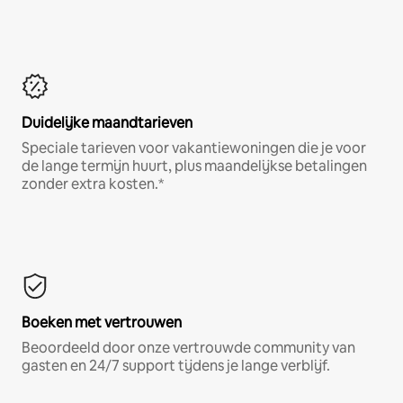
Duidelijke maandtarieven
Speciale tarieven voor vakantiewoningen die je voor
de lange termijn huurt, plus maandelijkse betalingen
zonder extra kosten.*
Boeken met vertrouwen
Beoordeeld door onze vertrouwde community van
gasten en 24/7 support tijdens je lange verblijf.