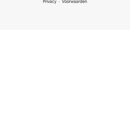
Privacy
Voorwaarden