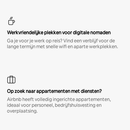
Werkvriendelijke plekken voor digitale nomaden
Ga je voor je werk op reis? Vind een verblijf voor de
lange termijn met snelle wifi en aparte werkplekken.
Op zoek naar appartementen met diensten?
Airbnb heeft volledig ingerichte appartementen,
ideaal voor personeel, bedrijfshuisvesting en
overplaatsing.