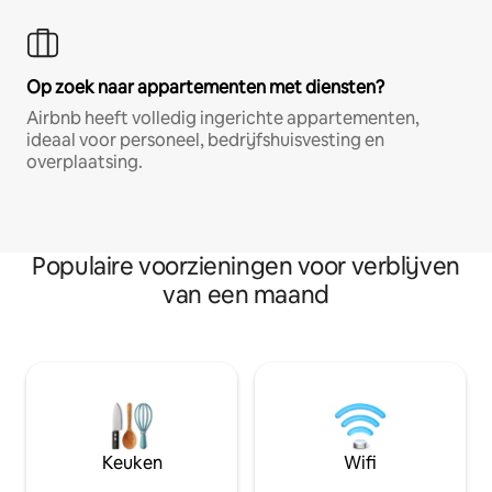
Op zoek naar appartementen met diensten?
Airbnb heeft volledig ingerichte appartementen,
ideaal voor personeel, bedrijfshuisvesting en
overplaatsing.
Populaire voorzieningen voor verblijven
van een maand
Keuken
Wifi