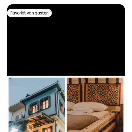
Favoriet van gasten
Favoriet van gasten