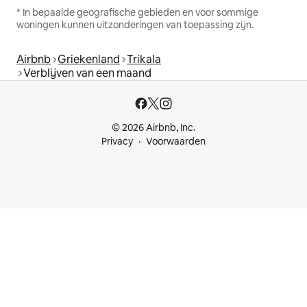
* In bepaalde geografische gebieden en voor sommige
woningen kunnen uitzonderingen van toepassing zijn.
Airbnb
Griekenland
Trikala
Verblijven van een maand
© 2026 Airbnb, Inc.
Privacy
Voorwaarden