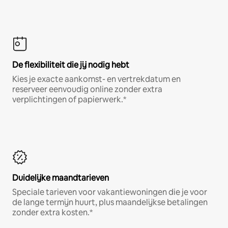
De flexibiliteit die jij nodig hebt
Kies je exacte aankomst- en vertrekdatum en
reserveer eenvoudig online zonder extra
verplichtingen of papierwerk.*
Duidelijke maandtarieven
Speciale tarieven voor vakantiewoningen die je voor
de lange termijn huurt, plus maandelijkse betalingen
zonder extra kosten.*