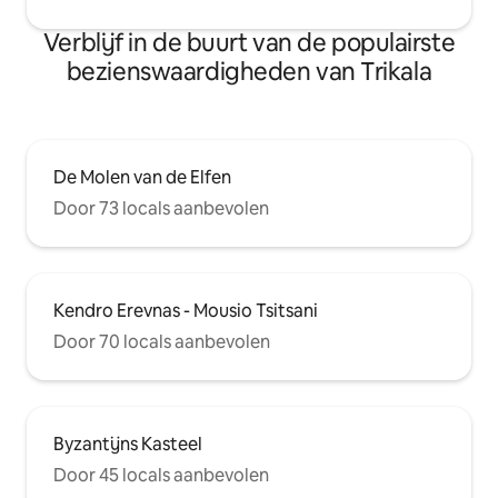
Verblijf in de buurt van de populairste
bezienswaardigheden van Trikala
De Molen van de Elfen
Door 73 locals aanbevolen
Kendro Erevnas - Mousio Tsitsani
Door 70 locals aanbevolen
Byzantijns Kasteel
Door 45 locals aanbevolen