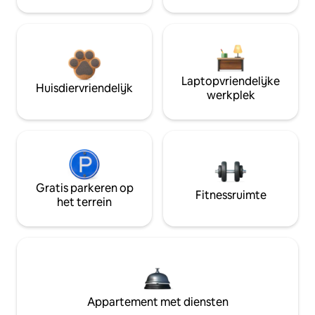
Laptopvriendelijke
Huisdiervriendelijk
werkplek
Gratis parkeren op
Fitnessruimte
het terrein
Appartement met diensten