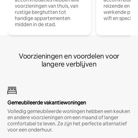
voorzieningen van thuis, van
reizende en op
rustige berghutten tot
werkende profe
handige appartementen
wifi en special
midden in de stad.
Voorzieningen en voordelen voor
langere verblijven
Gemeubileerde vakantiewoningen
Volledig gemeubileerde woningen hebben een keuken
en andere voorzieningen om een maand of langer
comfortabel te leven. Ze zijn het perfecte alternatief
voor een onderhuur.