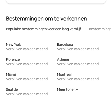
Bestemmingen om te verkennen
Populaire bestemmingen voor een lang verblijf
Bestemmingen
New York
Barcelona
Verblijven van een maand
Verblijven van een maand
Florence
Athene
Verblijven van een maand
Verblijven van een maand
Miami
Montreal
Verblijven van een maand
Verblijven van een maand
Seattle
Meer tonen
Verblijven van een maand