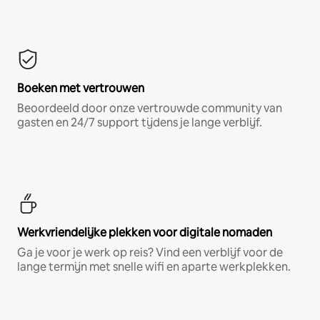
Boeken met vertrouwen
Beoordeeld door onze vertrouwde community van
gasten en 24/7 support tijdens je lange verblijf.
Werkvriendelijke plekken voor digitale nomaden
Ga je voor je werk op reis? Vind een verblijf voor de
lange termijn met snelle wifi en aparte werkplekken.