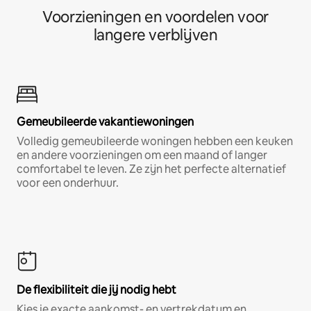
Voorzieningen en voordelen voor
langere verblijven
Gemeubileerde vakantiewoningen
Volledig gemeubileerde woningen hebben een keuken
en andere voorzieningen om een maand of langer
comfortabel te leven. Ze zijn het perfecte alternatief
voor een onderhuur.
De flexibiliteit die jij nodig hebt
Kies je exacte aankomst- en vertrekdatum en