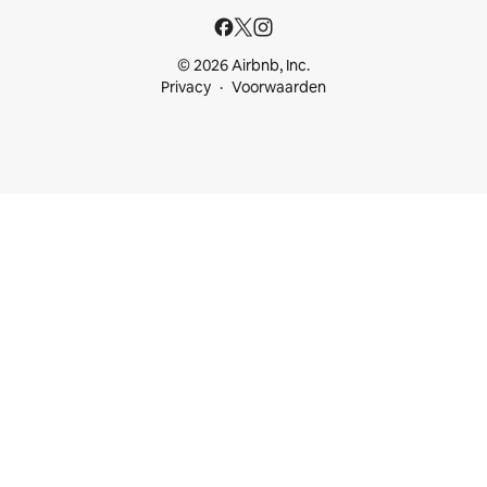
© 2026 Airbnb, Inc.
Privacy
Voorwaarden