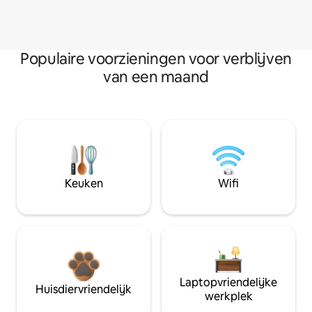
Populaire voorzieningen voor verblijven
van een maand
Keuken
Wifi
Laptopvriendelijke
Huisdiervriendelijk
werkplek