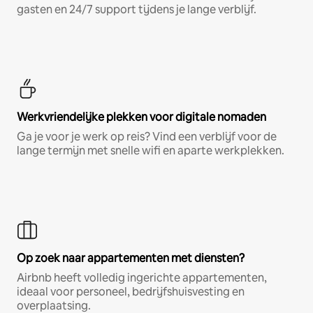
gasten en 24/7 support tijdens je lange verblijf.
Werkvriendelijke plekken voor digitale nomaden
Ga je voor je werk op reis? Vind een verblijf voor de
lange termijn met snelle wifi en aparte werkplekken.
Op zoek naar appartementen met diensten?
Airbnb heeft volledig ingerichte appartementen,
ideaal voor personeel, bedrijfshuisvesting en
overplaatsing.