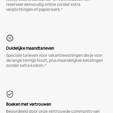
reserveer eenvoudig online zonder extra
verplichtingen of papierwerk.*
Duidelijke maandtarieven
Speciale tarieven voor vakantiewoningen die je voor
de lange termijn huurt, plus maandelijkse betalingen
zonder extra kosten.*
Boeken met vertrouwen
Beoordeeld door onze vertrouwde community van