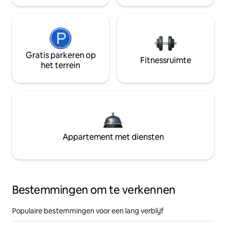
Gratis parkeren op
Fitnessruimte
het terrein
Appartement met diensten
Bestemmingen om te verkennen
Populaire bestemmingen voor een lang verblijf