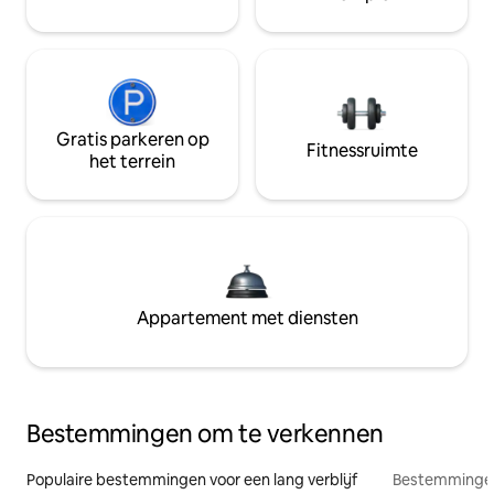
Gratis parkeren op
Fitnessruimte
het terrein
Appartement met diensten
Bestemmingen om te verkennen
Populaire bestemmingen voor een lang verblijf
Bestemmingen