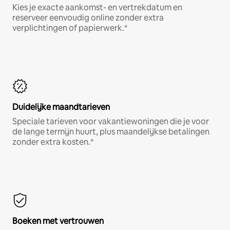
Kies je exacte aankomst- en vertrekdatum en
reserveer eenvoudig online zonder extra
verplichtingen of papierwerk.*
Duidelijke maandtarieven
Speciale tarieven voor vakantiewoningen die je voor
de lange termijn huurt, plus maandelijkse betalingen
zonder extra kosten.*
Boeken met vertrouwen