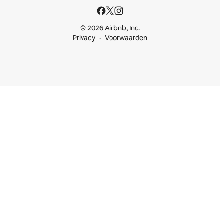
© 2026 Airbnb, Inc.
Privacy
Voorwaarden