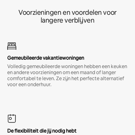
Voorzieningen en voordelen voor
langere verblijven
Gemeubileerde vakantiewoningen
Volledig gemeubileerde woningen hebben een keuken
en andere voorzieningen om een maand of langer
comfortabel te leven. Ze zijn het perfecte alternatief
voor een onderhuur.
De flexibiliteit die jij nodig hebt