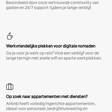
Beoordeeld door onze vertrouwde community van
gasten en 24/7 support tijdens je lange verblijf.
Werkvriendelijke plekken voor digitale nomaden
Ga je voor je werk op reis? Vind een verblijf voor de
lange termijn met snelle wifi en aparte werkplekken.
Op zoek naar appartementen met diensten?
Airbnb heeft volledig ingerichte appartementen,
ideaal voor personeel, bedrijfshuisvesting en