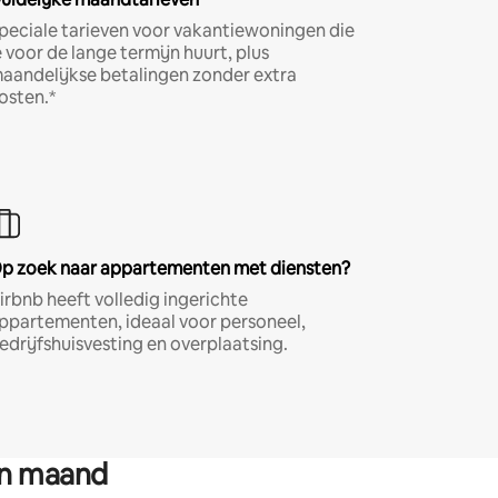
peciale tarieven voor vakantiewoningen die
e voor de lange termijn huurt, plus
aandelijkse betalingen zonder extra
osten.*
p zoek naar appartementen met diensten?
irbnb heeft volledig ingerichte
ppartementen, ideaal voor personeel,
edrijfshuisvesting en overplaatsing.
en maand