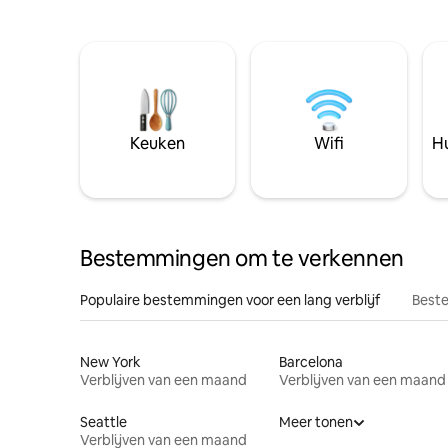
Keuken
Wifi
Hu
Bestemmingen om te verkennen
Populaire bestemmingen voor een lang verblijf
Beste
New York
Barcelona
Verblijven van een maand
Verblijven van een maand
Seattle
Meer tonen
Verblijven van een maand