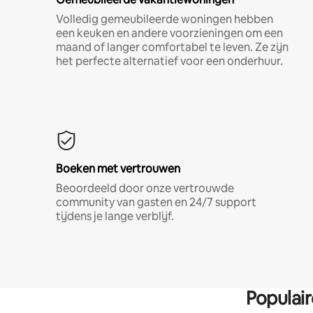
Volledig gemeubileerde woningen hebben
een keuken en andere voorzieningen om een
maand of langer comfortabel te leven. Ze zijn
het perfecte alternatief voor een onderhuur.
Boeken met vertrouwen
Beoordeeld door onze vertrouwde
community van gasten en 24/7 support
tijdens je lange verblijf.
Populai