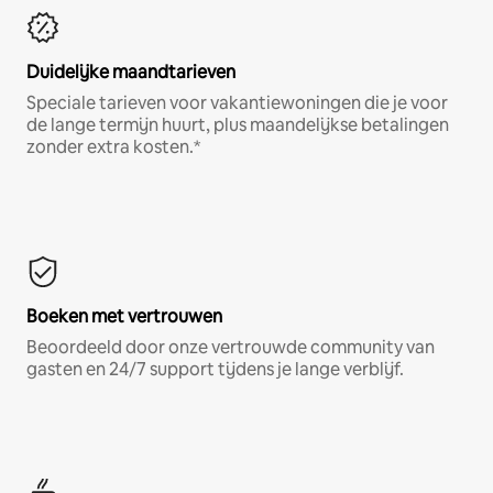
Duidelijke maandtarieven
Speciale tarieven voor vakantiewoningen die je voor
de lange termijn huurt, plus maandelijkse betalingen
zonder extra kosten.*
Boeken met vertrouwen
Beoordeeld door onze vertrouwde community van
gasten en 24/7 support tijdens je lange verblijf.