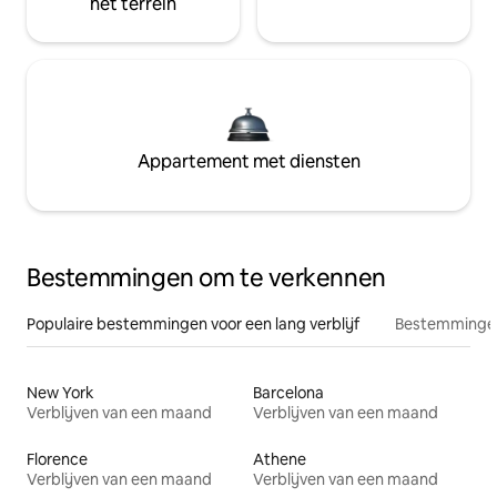
het terrein
Appartement met diensten
Bestemmingen om te verkennen
Populaire bestemmingen voor een lang verblijf
Bestemmingen
New York
Barcelona
Verblijven van een maand
Verblijven van een maand
Florence
Athene
Verblijven van een maand
Verblijven van een maand