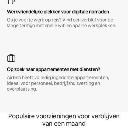
Werkvriendelijke plekken voor digitale nomaden
Ga je voor je werk op reis? Vind een verblijf voor de
lange termijn met snelle wifi en aparte werkplekken.
Op zoek naar appartementen met diensten?
Airbnb heeft volledig ingerichte appartementen,
ideaal voor personeel, bedrijfshuisvesting en
overplaatsing.
Populaire voorzieningen voor verblijven
van een maand