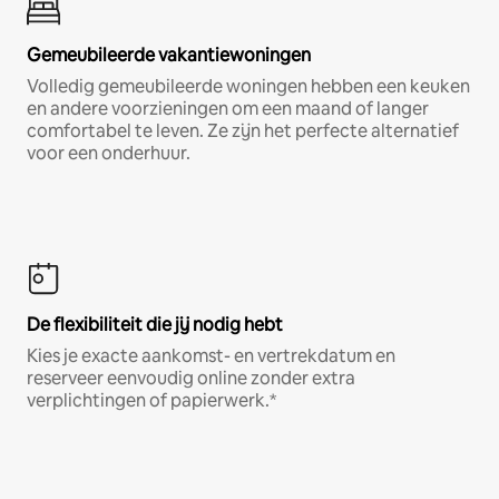
Gemeubileerde vakantiewoningen
Volledig gemeubileerde woningen hebben een keuken
en andere voorzieningen om een maand of langer
comfortabel te leven. Ze zijn het perfecte alternatief
voor een onderhuur.
De flexibiliteit die jij nodig hebt
Kies je exacte aankomst- en vertrekdatum en
reserveer eenvoudig online zonder extra
verplichtingen of papierwerk.*