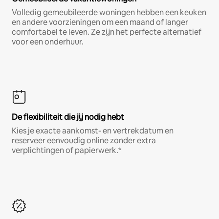
Volledig gemeubileerde woningen hebben een keuken
en andere voorzieningen om een maand of langer
comfortabel te leven. Ze zijn het perfecte alternatief
voor een onderhuur.
De flexibiliteit die jij nodig hebt
Kies je exacte aankomst- en vertrekdatum en
reserveer eenvoudig online zonder extra
verplichtingen of papierwerk.*