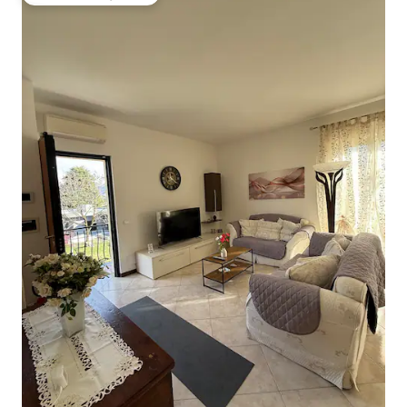
Favoriet van gasten