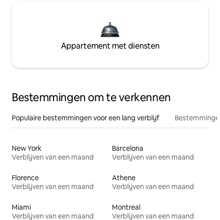
Appartement met diensten
Bestemmingen om te verkennen
Populaire bestemmingen voor een lang verblijf
Bestemmingen
New York
Barcelona
Verblijven van een maand
Verblijven van een maand
Florence
Athene
Verblijven van een maand
Verblijven van een maand
Miami
Montreal
Verblijven van een maand
Verblijven van een maand