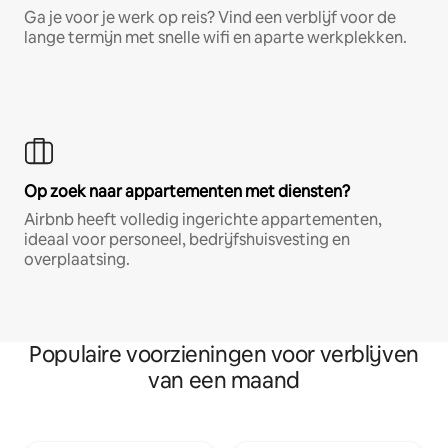
Ga je voor je werk op reis? Vind een verblijf voor de
lange termijn met snelle wifi en aparte werkplekken.
Op zoek naar appartementen met diensten?
Airbnb heeft volledig ingerichte appartementen,
ideaal voor personeel, bedrijfshuisvesting en
overplaatsing.
Populaire voorzieningen voor verblijven
van een maand