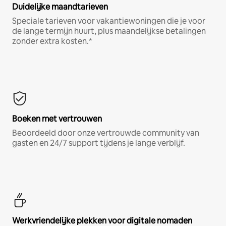
Duidelijke maandtarieven
Speciale tarieven voor vakantiewoningen die je voor
de lange termijn huurt, plus maandelijkse betalingen
zonder extra kosten.*
Boeken met vertrouwen
Beoordeeld door onze vertrouwde community van
gasten en 24/7 support tijdens je lange verblijf.
Werkvriendelijke plekken voor digitale nomaden