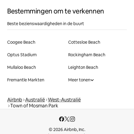
Bestemmingen om te verkennen
Beste bezienswaardigheden in de buurt
Coogee Beach
Cottesloe Beach
Optus Stadium
Rockingham Beach
Mullaloo Beach
Leighton Beach
Fremantle Markten
Meer tonen
Airbnb
Australië
West-Australië
Town of Mosman Park
© 2026 Airbnb, Inc.