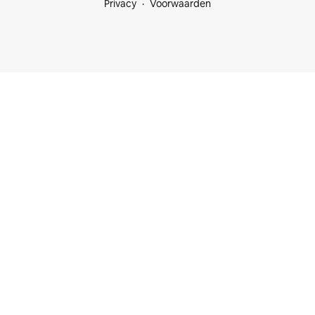
Privacy
Voorwaarden