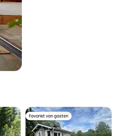
Favoriet van gasten
Favoriet van gasten