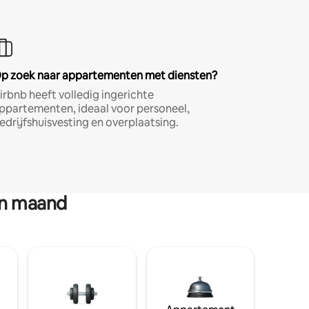
p zoek naar appartementen met diensten?
irbnb heeft volledig ingerichte
ppartementen, ideaal voor personeel,
edrijfshuisvesting en overplaatsing.
en maand