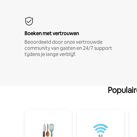
Boeken met vertrouwen
Beoordeeld door onze vertrouwde
community van gasten en 24/7 support
tijdens je lange verblijf.
Populai