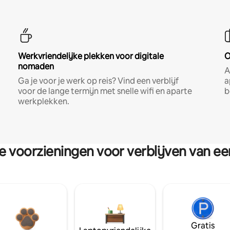
Werkvriendelijke plekken voor digitale
O
nomaden
A
Ga je voor je werk op reis? Vind een verblijf
a
voor de lange termijn met snelle wifi en aparte
b
werkplekken.
re voorzieningen voor verblijven van e
Gratis