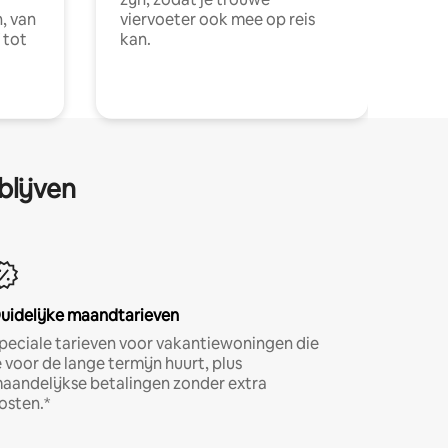
, van
viervoeter ook mee op reis
 tot
kan.
blijven
uidelijke maandtarieven
peciale tarieven voor vakantiewoningen die
e voor de lange termijn huurt, plus
aandelijkse betalingen zonder extra
osten.*