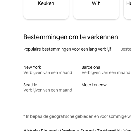
Keuken
Wifi
Hu
Bestemmingen om te verkennen
Populaire bestemmingen voor een lang verblijf
Beste
New York
Barcelona
Verblijven van een maand
Verblijven van een maand
Seattle
Meer tonen
Verblijven van een maand
* In bepaalde geografische gebieden en voor sommige w