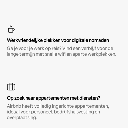
Werkvriendelijke plekken voor digitale nomaden
Ga je voor je werk op reis? Vind een verblijf voor de
lange termijn met snelle wifi en aparte werkplekken.
Op zoek naar appartementen met diensten?
Airbnb heeft volledig ingerichte appartementen,
ideaal voor personeel, bedrijfshuisvesting en
overplaatsing.