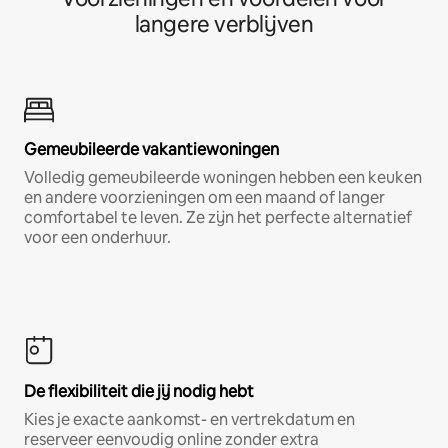
langere verblijven
Gemeubileerde vakantiewoningen
Volledig gemeubileerde woningen hebben een keuken
en andere voorzieningen om een maand of langer
comfortabel te leven. Ze zijn het perfecte alternatief
voor een onderhuur.
De flexibiliteit die jij nodig hebt
Kies je exacte aankomst- en vertrekdatum en
reserveer eenvoudig online zonder extra