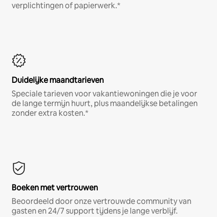
verplichtingen of papierwerk.*
Duidelijke maandtarieven
Speciale tarieven voor vakantiewoningen die je voor
de lange termijn huurt, plus maandelijkse betalingen
zonder extra kosten.*
Boeken met vertrouwen
Beoordeeld door onze vertrouwde community van
gasten en 24/7 support tijdens je lange verblijf.