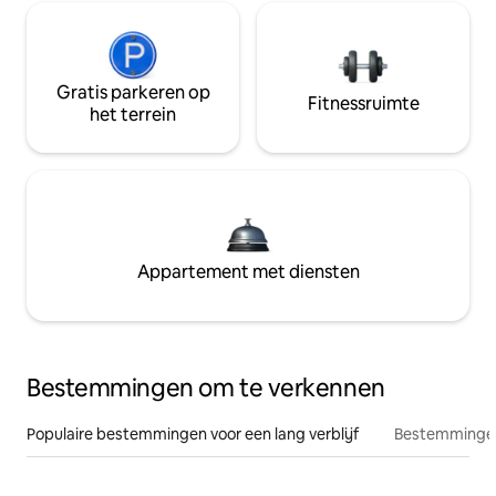
Gratis parkeren op
Fitnessruimte
het terrein
Appartement met diensten
Bestemmingen om te verkennen
Populaire bestemmingen voor een lang verblijf
Bestemmingen