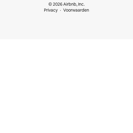
© 2026 Airbnb, Inc.
Privacy
Voorwaarden