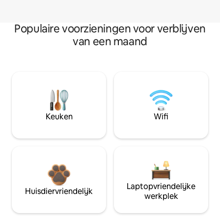
Populaire voorzieningen voor verblijven
van een maand
Keuken
Wifi
Laptopvriendelijke
Huisdiervriendelijk
werkplek