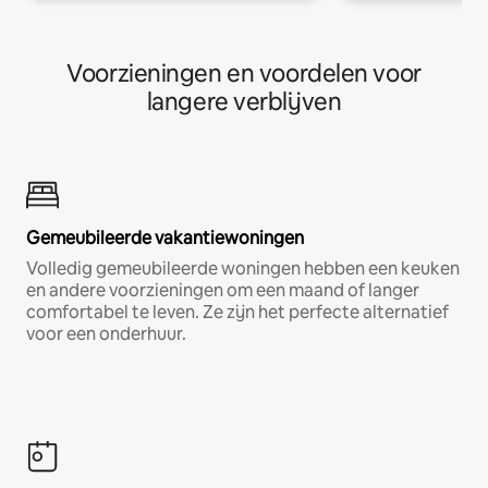
Voorzieningen en voordelen voor
langere verblijven
Gemeubileerde vakantiewoningen
Volledig gemeubileerde woningen hebben een keuken
en andere voorzieningen om een maand of langer
comfortabel te leven. Ze zijn het perfecte alternatief
voor een onderhuur.