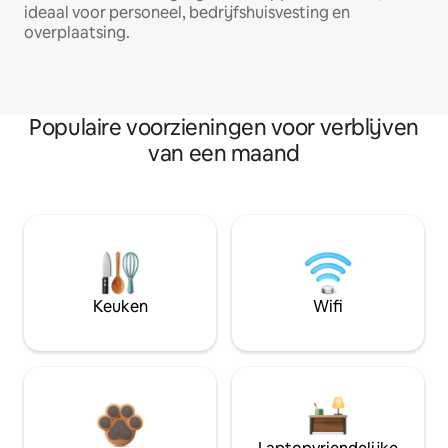
ideaal voor personeel, bedrijfshuisvesting en
overplaatsing.
Populaire voorzieningen voor verblijven
van een maand
Keuken
Wifi