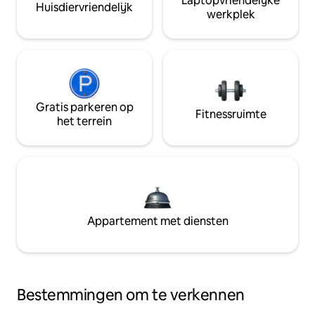
Laptopvriendelijke
Huisdiervriendelijk
werkplek
Gratis parkeren op
Fitnessruimte
het terrein
Appartement met diensten
Bestemmingen om te verkennen