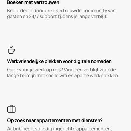
Boeken met vertrouwen
Beoordeeld door onze vertrouwde community van
gasten en 24/7 support tijdens je lange verblijf.
Werkvriendelijke plekken voor digitale nomaden
Ga je voor je werk op reis? Vind een verblijf voor de
lange termijn met snelle wifi en aparte werkplekken.
Op zoek naar appartementen met diensten?
Airbnb heeft volledig ingerichte appartementen,