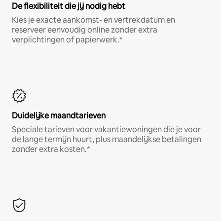
De flexibiliteit die jij nodig hebt
Kies je exacte aankomst- en vertrekdatum en
reserveer eenvoudig online zonder extra
verplichtingen of papierwerk.*
Duidelijke maandtarieven
Speciale tarieven voor vakantiewoningen die je voor
de lange termijn huurt, plus maandelijkse betalingen
zonder extra kosten.*