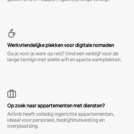
Werkvriendelijke plekken voor digitale nomaden
Ga je voor je werk op reis? Vind een verblijf voor de
lange termijn met snelle wifi en aparte werkplekken.
Op zoek naar appartementen met diensten?
Airbnb heeft volledig ingerichte appartementen,
ideaal voor personeel, bedrijfshuisvesting en
overplaatsing.