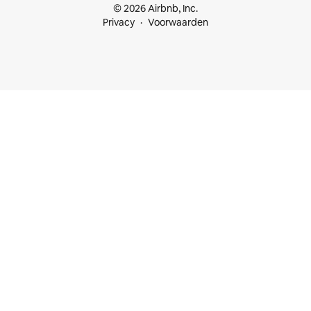
© 2026 Airbnb, Inc.
Privacy
Voorwaarden