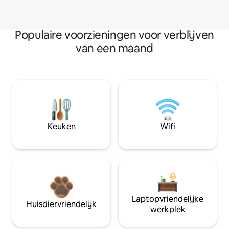
Populaire voorzieningen voor verblijven
van een maand
Keuken
Wifi
Laptopvriendelijke
Huisdiervriendelijk
werkplek