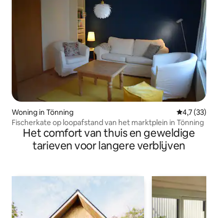
Woning in Tönning
Gemiddelde 
4,7 (33)
Fischerkate op loopafstand van het marktplein in Tönning
Het comfort van thuis en geweldige
tarieven voor langere verblijven