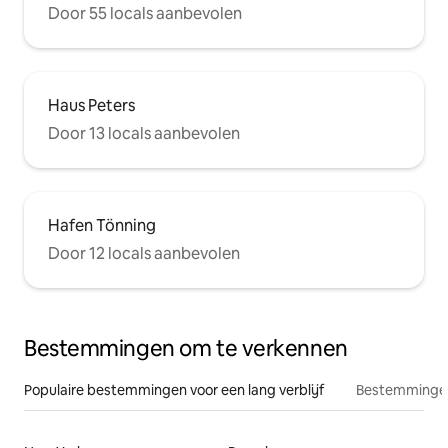
Door 55 locals aanbevolen
Haus Peters
Door 13 locals aanbevolen
Hafen Tönning
Door 12 locals aanbevolen
Bestemmingen om te verkennen
Populaire bestemmingen voor een lang verblijf
Bestemmingen