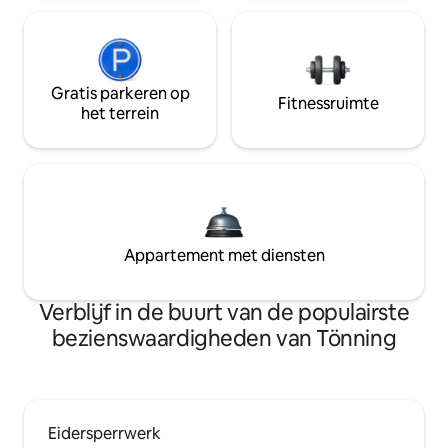
Gratis parkeren op
Fitnessruimte
het terrein
Appartement met diensten
Verblijf in de buurt van de populairste
bezienswaardigheden van Tönning
Eidersperrwerk