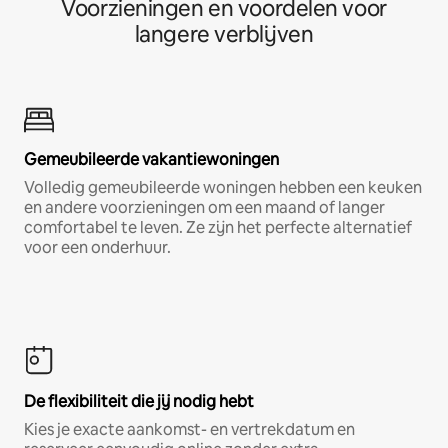
Voorzieningen en voordelen voor
langere verblijven
Gemeubileerde vakantiewoningen
Volledig gemeubileerde woningen hebben een keuken
en andere voorzieningen om een maand of langer
comfortabel te leven. Ze zijn het perfecte alternatief
voor een onderhuur.
De flexibiliteit die jij nodig hebt
Kies je exacte aankomst- en vertrekdatum en