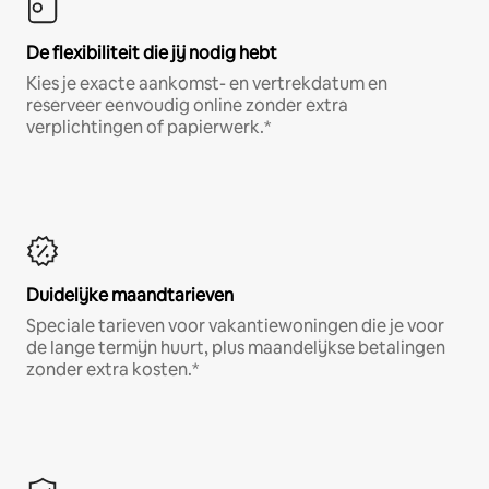
De flexibiliteit die jij nodig hebt
Kies je exacte aankomst- en vertrekdatum en
reserveer eenvoudig online zonder extra
verplichtingen of papierwerk.*
Duidelijke maandtarieven
Speciale tarieven voor vakantiewoningen die je voor
de lange termijn huurt, plus maandelijkse betalingen
zonder extra kosten.*