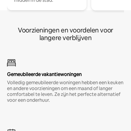
midden in de stad.
Voorzieningen en voordelen voor
langere verblijven
Gemeubileerde vakantiewoningen
Volledig gemeubileerde woningen hebben een keuken
en andere voorzieningen om een maand of langer
comfortabel te leven. Ze zijn het perfecte alternatief
voor een onderhuur.