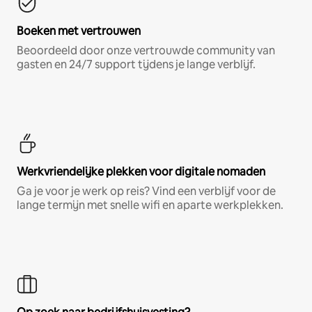
Boeken met vertrouwen
Beoordeeld door onze vertrouwde community van
gasten en 24/7 support tijdens je lange verblijf.
Werkvriendelijke plekken voor digitale nomaden
Ga je voor je werk op reis? Vind een verblijf voor de
lange termijn met snelle wifi en aparte werkplekken.