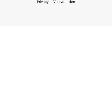
Privacy
Voorwaarden