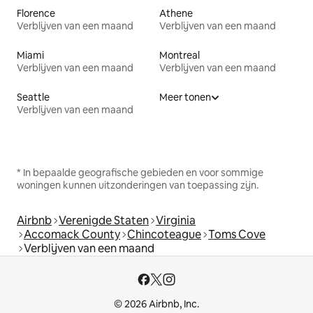
Florence
Athene
Verblijven van een maand
Verblijven van een maand
Miami
Montreal
Verblijven van een maand
Verblijven van een maand
Seattle
Meer tonen
Verblijven van een maand
* In bepaalde geografische gebieden en voor sommige
woningen kunnen uitzonderingen van toepassing zijn.
Airbnb
Verenigde Staten
Virginia
Accomack County
Chincoteague
Toms Cove
Verblijven van een maand
© 2026 Airbnb, Inc.