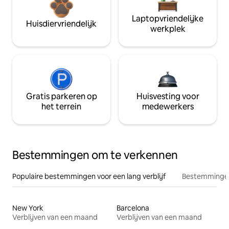
Laptopvriendelijke
Huisdiervriendelijk
werkplek
Gratis parkeren op
Huisvesting voor
het terrein
medewerkers
Bestemmingen om te verkennen
Populaire bestemmingen voor een lang verblijf
Bestemmingen
New York
Barcelona
Verblijven van een maand
Verblijven van een maand