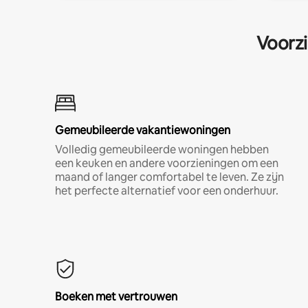
Voorzi
Gemeubileerde vakantiewoningen
Volledig gemeubileerde woningen hebben
een keuken en andere voorzieningen om een
maand of langer comfortabel te leven. Ze zijn
het perfecte alternatief voor een onderhuur.
Boeken met vertrouwen