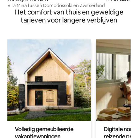
Villa Mina tussen Domodossola en Zwitserland
Het comfort van thuis en geweldige
tarieven voor langere verblijven
Volledig gemeubileerde
Digitale nom
vakantiewoningen
reizende prof