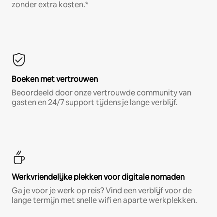
zonder extra kosten.*
Boeken met vertrouwen
Beoordeeld door onze vertrouwde community van
gasten en 24/7 support tijdens je lange verblijf.
Werkvriendelijke plekken voor digitale nomaden
Ga je voor je werk op reis? Vind een verblijf voor de
lange termijn met snelle wifi en aparte werkplekken.