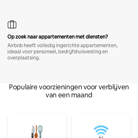
Op zoek naar appartementen met diensten?
Airbnb heeft volledig ingerichte appartementen,
ideaal voor personeel, bedrijfshuisvesting en
overplaatsing.
Populaire voorzieningen voor verblijven
van een maand