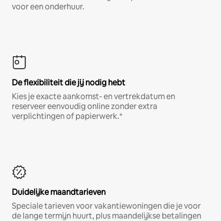
voor een onderhuur.
De flexibiliteit die jij nodig hebt
Kies je exacte aankomst- en vertrekdatum en
reserveer eenvoudig online zonder extra
verplichtingen of papierwerk.*
Duidelijke maandtarieven
Speciale tarieven voor vakantiewoningen die je voor
de lange termijn huurt, plus maandelijkse betalingen