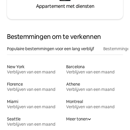
Appartement met diensten
Bestemmingen om te verkennen
Populaire bestemmingen voor een lang verblijf
Bestemmingen
New York
Barcelona
Verblijven van een maand
Verblijven van een maand
Florence
Athene
Verblijven van een maand
Verblijven van een maand
Miami
Montreal
Verblijven van een maand
Verblijven van een maand
Seattle
Meer tonen
Verblijven van een maand