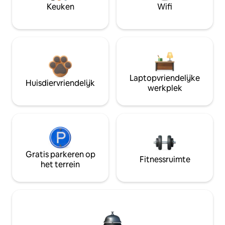
Keuken
Wifi
Laptopvriendelijke
Huisdiervriendelijk
werkplek
Gratis parkeren op
Fitnessruimte
het terrein