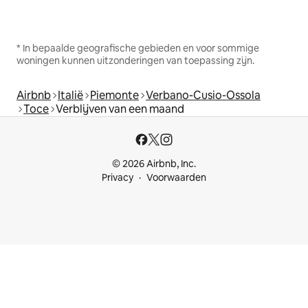
* In bepaalde geografische gebieden en voor sommige
woningen kunnen uitzonderingen van toepassing zijn.
Airbnb
Italië
Piemonte
Verbano-Cusio-Ossola
Toce
Verblijven van een maand
© 2026 Airbnb, Inc.
Privacy
Voorwaarden