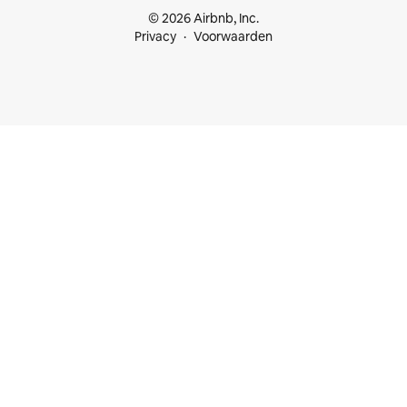
© 2026 Airbnb, Inc.
Privacy
Voorwaarden