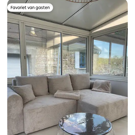
Favoriet van gasten
Favoriet van gasten