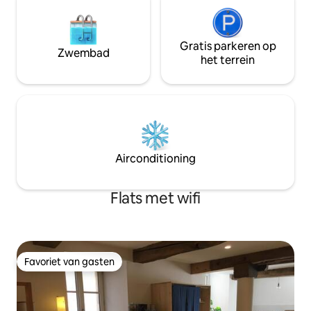
Gratis parkeren op
Zwembad
het terrein
Airconditioning
Flats met wifi
Favoriet van gasten
Favoriet van gasten