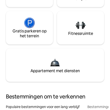
Gratis parkeren op
Fitnessruimte
het terrein
Appartement met diensten
Bestemmingen om te verkennen
Populaire bestemmingen voor een lang verblijf
Bestemmingen