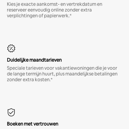
Kies je exacte aankomst- en vertrekdatum en
reserveer eenvoudig online zonder extra
verplichtingen of papierwerk.*
Duidelijke maandtarieven
Speciale tarieven voor vakantiewoningen die je voor
de lange termijn huurt, plus maandelijkse betalingen
zonder extra kosten.*
Boeken met vertrouwen