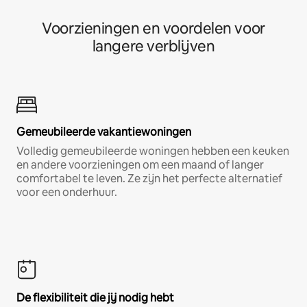
Voorzieningen en voordelen voor
langere verblijven
Gemeubileerde vakantiewoningen
Volledig gemeubileerde woningen hebben een keuken
en andere voorzieningen om een maand of langer
comfortabel te leven. Ze zijn het perfecte alternatief
voor een onderhuur.
De flexibiliteit die jij nodig hebt