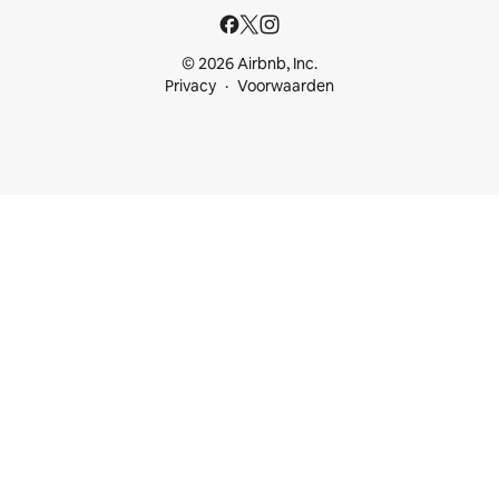
© 2026 Airbnb, Inc.
Privacy
Voorwaarden