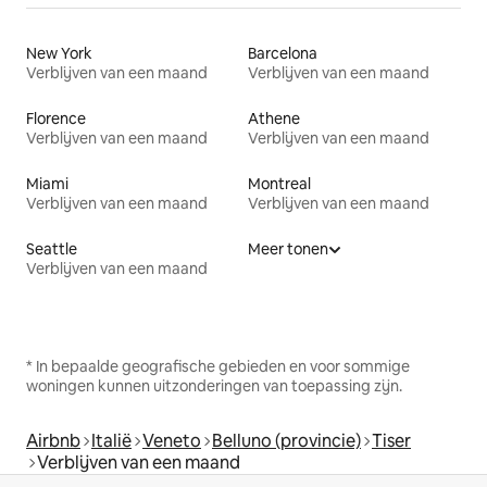
New York
Barcelona
Verblijven van een maand
Verblijven van een maand
Florence
Athene
Verblijven van een maand
Verblijven van een maand
Miami
Montreal
Verblijven van een maand
Verblijven van een maand
Seattle
Meer tonen
Verblijven van een maand
* In bepaalde geografische gebieden en voor sommige
woningen kunnen uitzonderingen van toepassing zijn.
Airbnb
Italië
Veneto
Belluno (provincie)
Tiser
Verblijven van een maand