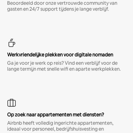
Beoordeeld door onze vertrouwde community van
gasten en 24/7 support tijdens je lange verblijf.
Werkvriendelijke plekken voor digitale nomaden
Ga je voor je werk op reis? Vind een verblijf voor de
lange termijn met snelle wifi en aparte werkplekken.
Op zoek naar appartementen met diensten?
Airbnb heeft volledig ingerichte appartementen,
ideaal voor personeel, bedrijfshuisvesting en