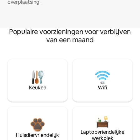
overplaatsing.
Populaire voorzieningen voor verblijven
van een maand
Keuken
Wifi
Laptopvriendelijke
Huisdiervriendelijk
werkplek