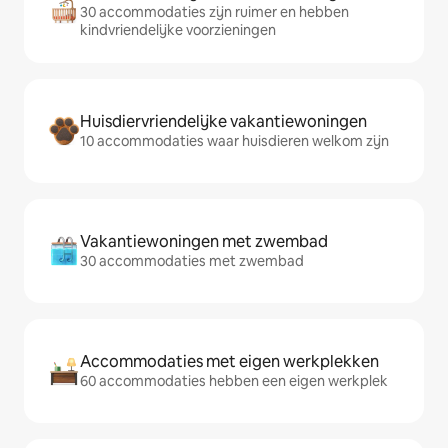
30 accommodaties zijn ruimer en hebben
kindvriendelijke voorzieningen
Huisdiervriendelijke vakantiewoningen
10 accommodaties waar huisdieren welkom zijn
Vakantiewoningen met zwembad
30 accommodaties met zwembad
Accommodaties met eigen werkplekken
60 accommodaties hebben een eigen werkplek