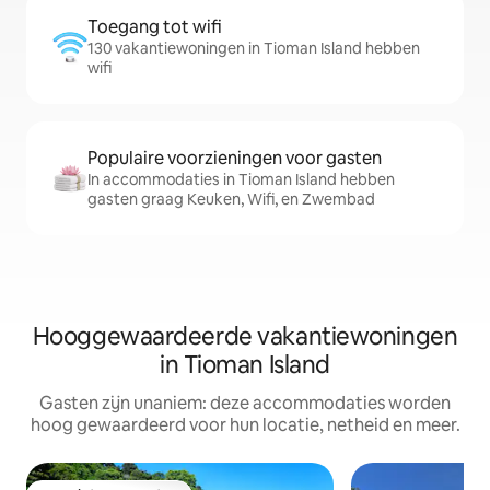
Toegang tot wifi
130 vakantiewoningen in Tioman Island hebben
wifi
Populaire voorzieningen voor gasten
In accommodaties in Tioman Island hebben
gasten graag Keuken, Wifi, en Zwembad
Hooggewaardeerde vakantiewoningen
in Tioman Island
Gasten zijn unaniem: deze accommodaties worden
hoog gewaardeerd voor hun locatie, netheid en meer.