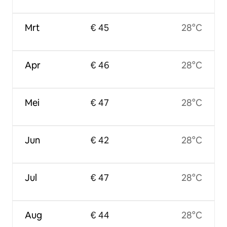
Mrt
€ 45
28°C
Apr
€ 46
28°C
Mei
€ 47
28°C
Jun
€ 42
28°C
Jul
€ 47
28°C
Aug
€ 44
28°C