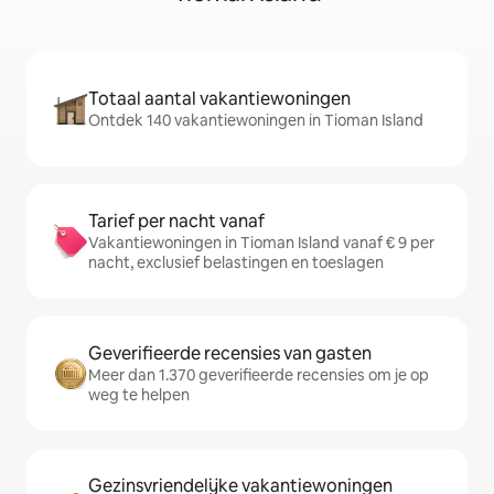
Totaal aantal vakantiewoningen
Ontdek 140 vakantiewoningen in Tioman Island
Tarief per nacht vanaf
Vakantiewoningen in Tioman Island vanaf € 9 per
nacht, exclusief belastingen en toeslagen
Geverifieerde recensies van gasten
Meer dan 1.370 geverifieerde recensies om je op
weg te helpen
Gezinsvriendelijke vakantiewoningen