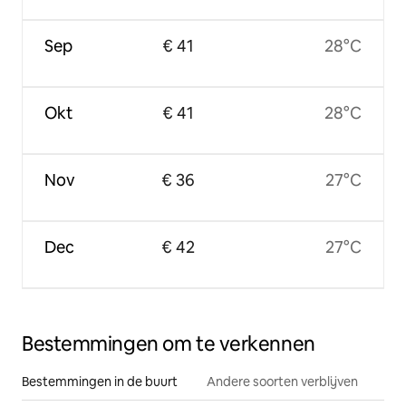
Sep
€ 41
28°C
Okt
€ 41
28°C
Nov
€ 36
27°C
Dec
€ 42
27°C
Bestemmingen om te verkennen
Bestemmingen in de buurt
Andere soorten verblijven