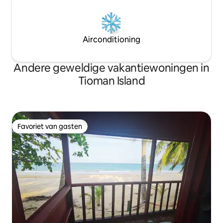
Airconditioning
Andere geweldige vakantiewoningen in
Tioman Island
Favoriet van gasten
Favoriet van gasten