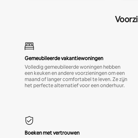
Voorzi
Gemeubileerde vakantiewoningen
Volledig gemeubileerde woningen hebben
een keuken en andere voorzieningen om een
maand of langer comfortabel te leven. Ze zijn
het perfecte alternatief voor een onderhuur.
Boeken met vertrouwen