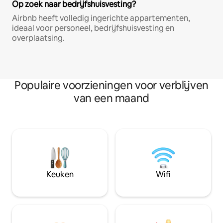
Op zoek naar bedrijfshuisvesting?
Airbnb heeft volledig ingerichte appartementen,
ideaal voor personeel, bedrijfshuisvesting en
overplaatsing.
Populaire voorzieningen voor verblijven
van een maand
Keuken
Wifi