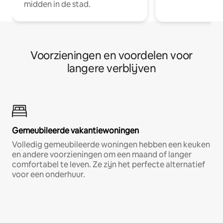
midden in de stad.
Voorzieningen en voordelen voor
langere verblijven
Gemeubileerde vakantiewoningen
Volledig gemeubileerde woningen hebben een keuken
en andere voorzieningen om een maand of langer
comfortabel te leven. Ze zijn het perfecte alternatief
voor een onderhuur.