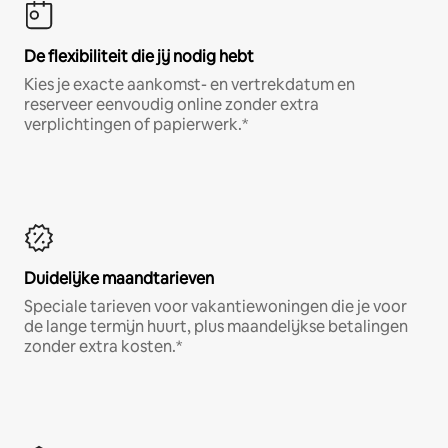
De flexibiliteit die jij nodig hebt
Kies je exacte aankomst- en vertrekdatum en
reserveer eenvoudig online zonder extra
verplichtingen of papierwerk.*
Duidelijke maandtarieven
Speciale tarieven voor vakantiewoningen die je voor
de lange termijn huurt, plus maandelijkse betalingen
zonder extra kosten.*