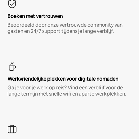
Boeken met vertrouwen
Beoordeeld door onze vertrouwde community van
gasten en 24/7 support tijdens je lange verblijf.
Werkvriendelijke plekken voor digitale nomaden
Ga je voor je werk op reis? Vind een verblijf voor de
lange termijn met snelle wifi en aparte werkplekken.