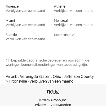
Florence
Athene
Verblijven van een maand
Verblijven van een maand
Miami
Montreal
Verblijven van een maand
Verblijven van een maand
Seattle
Meer tonen
Verblijven van een maand
* In bepaalde geografische gebieden en voor sommige
woningen kunnen uitzonderingen van toepassing zijn.
Airbnb
Verenigde Staten
Ohio
Jefferson County
Tiltonsville
Verblijven van een maand
© 2026 Airbnb, Inc.
Privacy
Voorwaarden