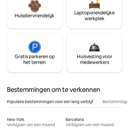
Laptopvriendelijke
Huisdiervriendelijk
werkplek
Gratis parkeren op
Huisvesting voor
het terrein
medewerkers
Bestemmingen om te verkennen
Populaire bestemmingen voor een lang verblijf
Bestemmingen
New York
Barcelona
Verblijven van een maand
Verblijven van een maand