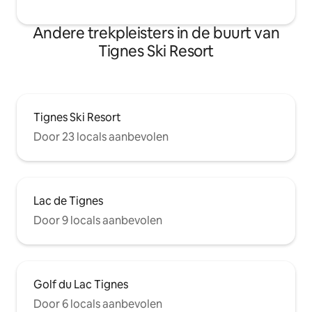
Andere trekpleisters in de buurt van
Tignes Ski Resort
Tignes Ski Resort
Door 23 locals aanbevolen
Lac de Tignes
Door 9 locals aanbevolen
Golf du Lac Tignes
Door 6 locals aanbevolen