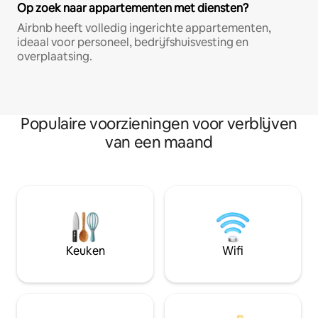
Op zoek naar appartementen met diensten?
Airbnb heeft volledig ingerichte appartementen,
ideaal voor personeel, bedrijfshuisvesting en
overplaatsing.
Populaire voorzieningen voor verblijven
van een maand
Keuken
Wifi