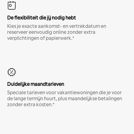
De flexibiliteit die jij nodig hebt
Kies je exacte aankomst- en vertrekdatum en
reserveer eenvoudig online zonder extra
verplichtingen of papierwerk.*
Duidelijke maandtarieven
Speciale tarieven voor vakantiewoningen die je voor
de lange termijn huurt, plus maandelijkse betalingen
zonder extra kosten.*