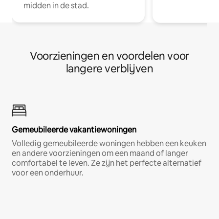
midden in de stad.
Voorzieningen en voordelen voor
langere verblijven
Gemeubileerde vakantiewoningen
Volledig gemeubileerde woningen hebben een keuken
en andere voorzieningen om een maand of langer
comfortabel te leven. Ze zijn het perfecte alternatief
voor een onderhuur.