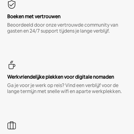
Boeken met vertrouwen
Beoordeeld door onze vertrouwde community van
gasten en 24/7 support tijdens je lange verblijf.
Werkvriendelijke plekken voor digitale nomaden
Ga je voor je werk op reis? Vind een verblijf voor de
lange termijn met snelle wifi en aparte werkplekken.