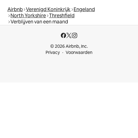
Airbnb
Verenigd Koninkrijk
Engeland
North Yorkshire
Threshfield
Verblijven van een maand
© 2026 Airbnb, Inc.
Privacy
Voorwaarden