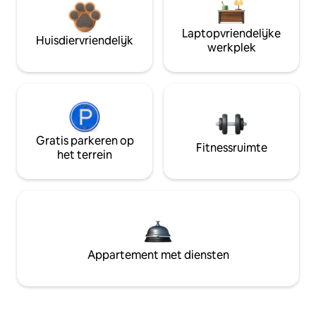
Laptopvriendelijke
Huisdiervriendelijk
werkplek
Gratis parkeren op
Fitnessruimte
het terrein
Appartement met diensten