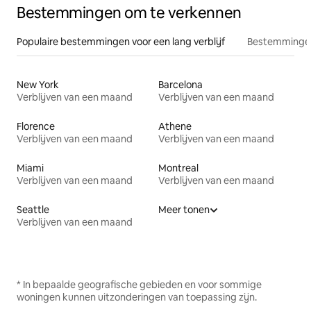
Bestemmingen om te verkennen
Populaire bestemmingen voor een lang verblijf
Bestemmingen
New York
Barcelona
Verblijven van een maand
Verblijven van een maand
Florence
Athene
Verblijven van een maand
Verblijven van een maand
Miami
Montreal
Verblijven van een maand
Verblijven van een maand
Seattle
Meer tonen
Verblijven van een maand
* In bepaalde geografische gebieden en voor sommige
woningen kunnen uitzonderingen van toepassing zijn.