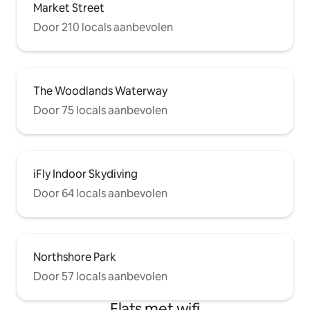
Market Street
Door 210 locals aanbevolen
The Woodlands Waterway
Door 75 locals aanbevolen
iFly Indoor Skydiving
Door 64 locals aanbevolen
Northshore Park
Door 57 locals aanbevolen
Flats met wifi