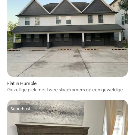
Flat in Humble
Gezellige plek met twee slaapkamers op een geweldige
locatie (A)
Superhost
Superhost