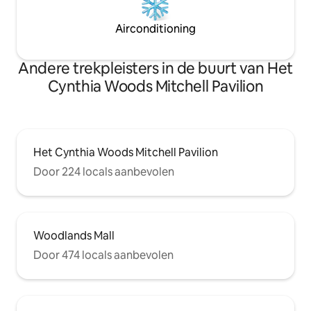
Airconditioning
Andere trekpleisters in de buurt van Het
Cynthia Woods Mitchell Pavilion
Het Cynthia Woods Mitchell Pavilion
Door 224 locals aanbevolen
Woodlands Mall
Door 474 locals aanbevolen