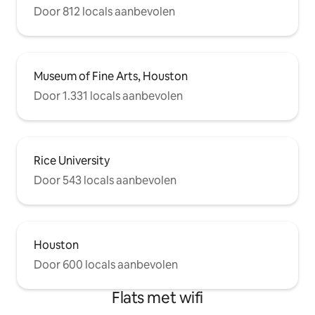
Door 812 locals aanbevolen
Museum of Fine Arts, Houston
Door 1.331 locals aanbevolen
Rice University
Door 543 locals aanbevolen
Houston
Door 600 locals aanbevolen
Flats met wifi