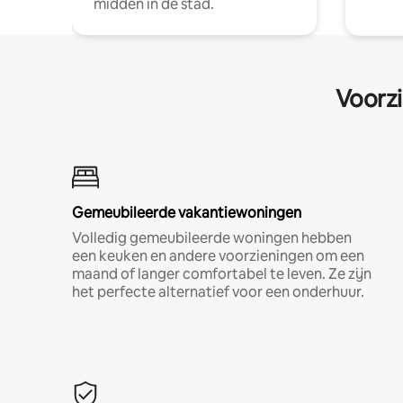
midden in de stad.
Voorzi
Gemeubileerde vakantiewoningen
Volledig gemeubileerde woningen hebben
een keuken en andere voorzieningen om een
maand of langer comfortabel te leven. Ze zijn
het perfecte alternatief voor een onderhuur.