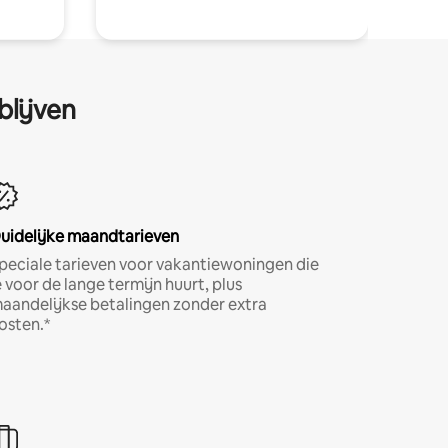
blijven
uidelijke maandtarieven
peciale tarieven voor vakantiewoningen die
e voor de lange termijn huurt, plus
aandelijkse betalingen zonder extra
osten.*