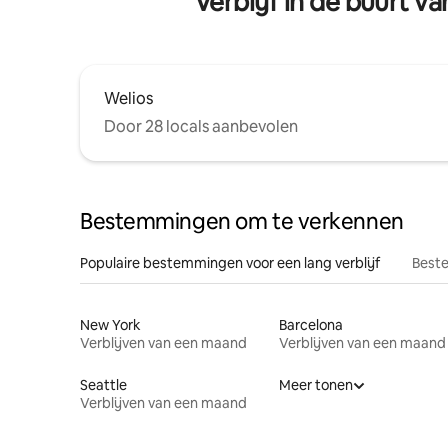
Verblijf in de buurt 
Welios
Door 28 locals aanbevolen
Bestemmingen om te verkennen
Populaire bestemmingen voor een lang verblijf
Beste
New York
Barcelona
Verblijven van een maand
Verblijven van een maand
Seattle
Meer tonen
Verblijven van een maand