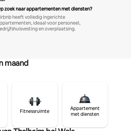
p zoek naar appartementen met diensten?
irbnb heeft volledig ingerichte
ppartementen, ideaal voor personeel,
edrijfshuisvesting en overplaatsing.
en maand
Appartement
Fitnessruimte
met diensten