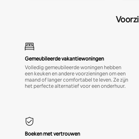
Voorzi
Gemeubileerde vakantiewoningen
Volledig gemeubileerde woningen hebben
een keuken en andere voorzieningen om een
maand of langer comfortabel te leven. Ze zijn
het perfecte alternatief voor een onderhuur.
Boeken met vertrouwen