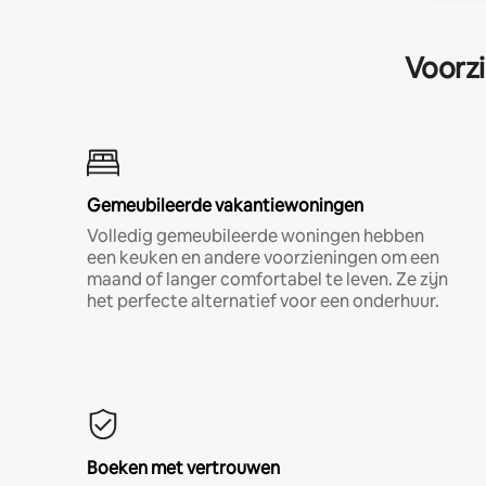
Voorzi
Gemeubileerde vakantiewoningen
Volledig gemeubileerde woningen hebben
een keuken en andere voorzieningen om een
maand of langer comfortabel te leven. Ze zijn
het perfecte alternatief voor een onderhuur.
Boeken met vertrouwen