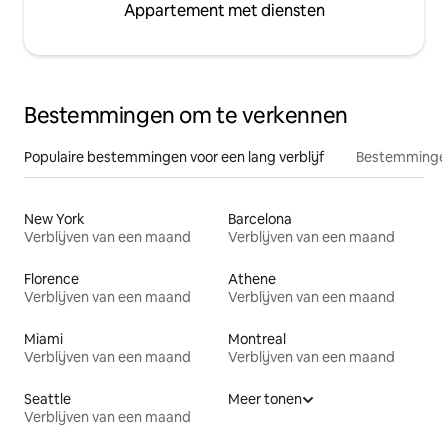
Appartement met diensten
Bestemmingen om te verkennen
Populaire bestemmingen voor een lang verblijf
Bestemmingen
New York
Barcelona
Verblijven van een maand
Verblijven van een maand
Florence
Athene
Verblijven van een maand
Verblijven van een maand
Miami
Montreal
Verblijven van een maand
Verblijven van een maand
Seattle
Meer tonen
Verblijven van een maand