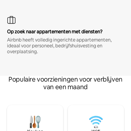
Op zoek naar appartementen met diensten?
Airbnb heeft volledig ingerichte appartementen,
ideaal voor personeel, bedrijfshuisvesting en
overplaatsing.
Populaire voorzieningen voor verblijven
van een maand