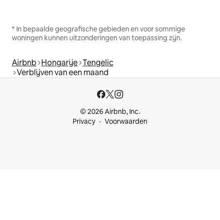
* In bepaalde geografische gebieden en voor sommige
woningen kunnen uitzonderingen van toepassing zijn.
Airbnb
Hongarije
Tengelic
Verblijven van een maand
© 2026 Airbnb, Inc.
Privacy
Voorwaarden