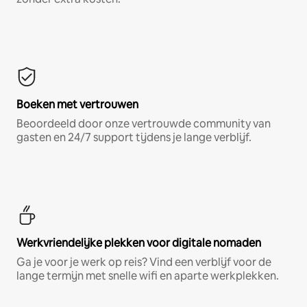
Boeken met vertrouwen
Beoordeeld door onze vertrouwde community van
gasten en 24/7 support tijdens je lange verblijf.
Werkvriendelijke plekken voor digitale nomaden
Ga je voor je werk op reis? Vind een verblijf voor de
lange termijn met snelle wifi en aparte werkplekken.