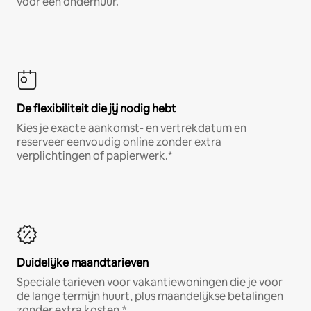
voor een onderhuur.
De flexibiliteit die jij nodig hebt
Kies je exacte aankomst- en vertrekdatum en
reserveer eenvoudig online zonder extra
verplichtingen of papierwerk.*
Duidelijke maandtarieven
Speciale tarieven voor vakantiewoningen die je voor
de lange termijn huurt, plus maandelijkse betalingen
zonder extra kosten.*